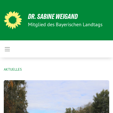
DR. SABINE WEIGAND
Mitglied des Bayerischen Landtags
AKTUELLES