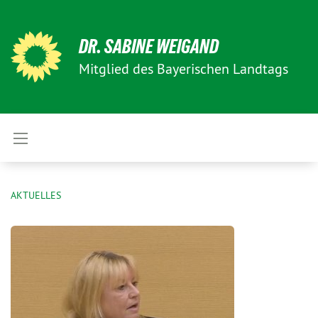
DR. SABINE WEIGAND
Mitglied des Bayerischen Landtags
AKTUELLES