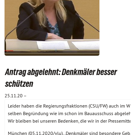
Antrag abgelehnt: Denkmäler besser
schützen
25.11.20 –
Leider haben die Regierungsfraktionen (CSU/FW) auch im Wis
selben Begründung wie im schon im Bauausschuss abgelehnt, 
Wir bleiben bei unseren Bedenken, die wir in der Pressemitt
München (05.11.2020/vlu). „Denkmäler sind besondere Gebäu