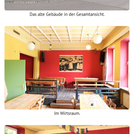
Das alte Gebäude in der Gesamtansicht.
Im Wirtsraum.