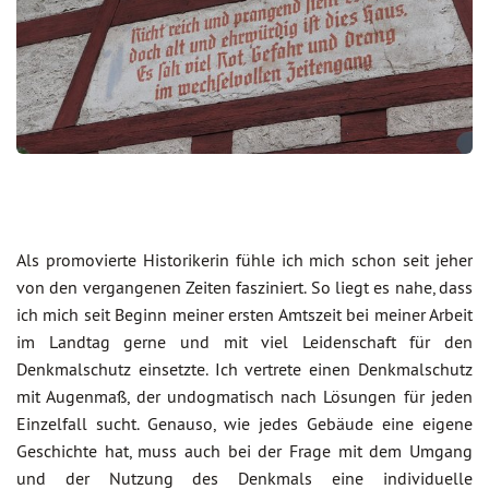
Als promovierte Historikerin fühle ich mich schon seit jeher
von den vergangenen Zeiten fasziniert. So liegt es nahe, dass
ich mich seit Beginn meiner ersten Amtszeit bei meiner Arbeit
im Landtag gerne und mit viel Leidenschaft für den
Denkmalschutz einsetzte. Ich vertrete einen Denkmalschutz
mit Augenmaß, der undogmatisch nach Lösungen für jeden
Einzelfall sucht. Genauso, wie jedes Gebäude eine eigene
Geschichte hat, muss auch bei der Frage mit dem Umgang
und der Nutzung des Denkmals eine individuelle