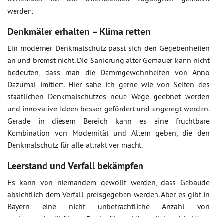
werden.
Denkmäler erhalten – Klima retten
Ein moderner Denkmalschutz passt sich den Gegebenheiten
an und bremst nicht. Die Sanierung alter Gemäuer kann nicht
bedeuten, dass man die Dämmgewohnheiten von Anno
Dazumal imitiert. Hier sähe ich gerne wie von Seiten des
staatlichen Denkmalschutzes neue Wege geebnet werden
und innovative Ideen besser gefördert und angeregt werden.
Gerade in diesem Bereich kann es eine fruchtbare
Kombination von Modernität und Altem geben, die den
Denkmalschutz für alle attraktiver macht.
Leerstand und Verfall bekämpfen
Es kann von niemandem gewollt werden, dass Gebäude
absichtlich dem Verfall preisgegeben werden. Aber es gibt in
Bayern eine nicht unbeträchtliche Anzahl von