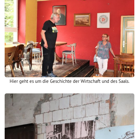
Hier geht es um die Geschichte der Wirtschaft und des Saals.