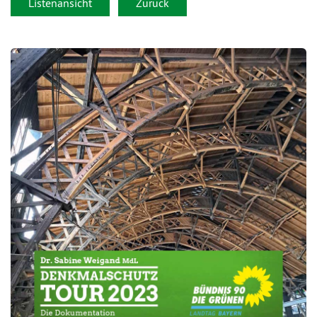
Listenansicht
Zurück