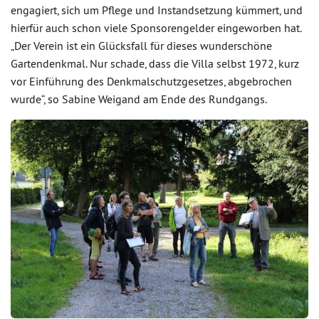
engagiert, sich um Pflege und Instandsetzung kümmert, und
hierfür auch schon viele Sponsorengelder eingeworben hat.
„Der Verein ist ein Glücksfall für dieses wunderschöne
Gartendenkmal. Nur schade, dass die Villa selbst 1972, kurz
vor Einführung des Denkmalschutzgesetzes, abgebrochen
wurde“, so Sabine Weigand am Ende des Rundgangs.