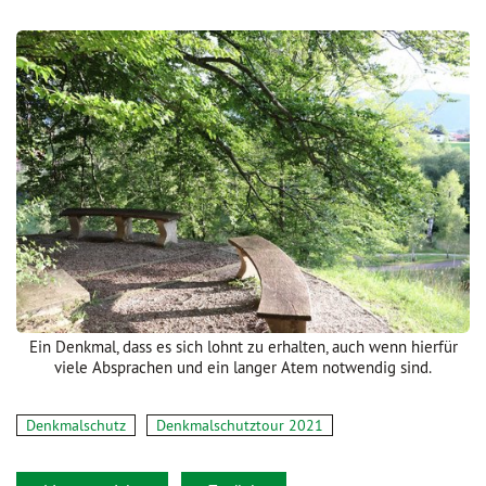
Ein Denkmal, dass es sich lohnt zu erhalten, auch wenn hierfür
viele Absprachen und ein langer Atem notwendig sind.
Denkmalschutz
Denkmalschutztour 2021