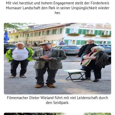
Mit viel herzblut und hohem Engagement stellt der Förderkreis
Murnauer Landschaft den Park in seiner Urspünglichkeit wieder
her.
Filmemacher Dieter Wieland führt mit viel Leidenschaft durch
den Seidlpark.