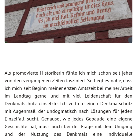
Als promovierte Historikerin fühle ich mich schon seit jeher
von den vergangenen Zeiten fasziniert. So liegt es nahe, dass
ich mich seit Beginn meiner ersten Amtszeit bei meiner Arbeit
im Landtag gerne und mit viel Leidenschaft für den
Denkmalschutz einsetzte. Ich vertrete einen Denkmalschutz
mit Augenmaß, der undogmatisch nach Lösungen für jeden
Einzelfall sucht. Genauso, wie jedes Gebäude eine eigene
Geschichte hat, muss auch bei der Frage mit dem Umgang
und der Nutzung des Denkmals eine individuelle