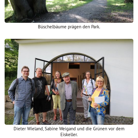
Büschelbäume prägen den Park.
Dieter Wieland, Sabine Weigand und die Grünen vor dem
Eiskeller.