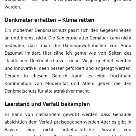
werden.
Denkmäler erhalten – Klima retten
Ein moderner Denkmalschutz passt sich den Gegebenheiten
an und bremst nicht. Die Sanierung alter Gemäuer kann nicht
bedeuten, dass man die Dämmgewohnheiten von Anno
Dazumal imitiert. Hier sähe ich gerne wie von Seiten des
staatlichen Denkmalschutzes neue Wege geebnet werden
und innovative Ideen besser gefördert und angeregt werden.
Gerade in diesem Bereich kann es eine fruchtbare
Kombination von Modernität und Altem geben, die den
Denkmalschutz für alle attraktiver macht.
Leerstand und Verfall bekämpfen
Es kann von niemandem gewollt werden, dass Gebäude
absichtlich dem Verfall preisgegeben werden. Aber es gibt in
Bayern eine nicht unbeträchtliche Anzahl von