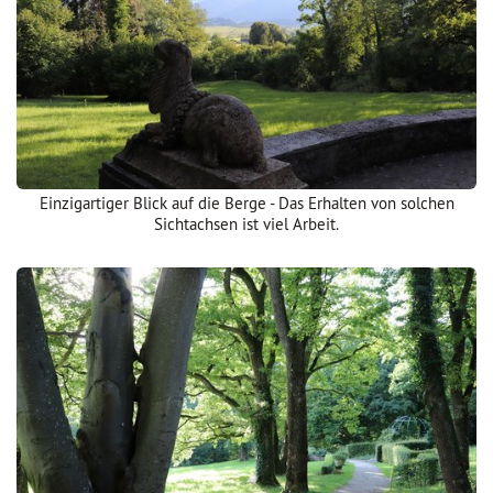
Einzigartiger Blick auf die Berge - Das Erhalten von solchen
Sichtachsen ist viel Arbeit.