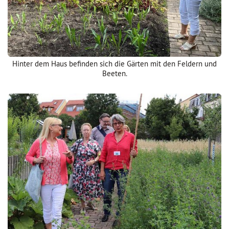
Hinter dem Haus befinden sich die Gärten mit den Feldern und
Beeten.