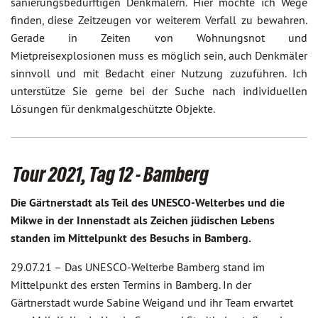
sanierungsbedürftigen Denkmälern. Hier möchte ich Wege
finden, diese Zeitzeugen vor weiterem Verfall zu bewahren.
Gerade in Zeiten von Wohnungsnot und
Mietpreisexplosionen muss es möglich sein, auch Denkmäler
sinnvoll und mit Bedacht einer Nutzung zuzuführen. Ich
unterstütze Sie gerne bei der Suche nach individuellen
Lösungen für denkmalgeschützte Objekte.
Tour 2021, Tag 12 - Bamberg
Die Gärtnerstadt als Teil des UNESCO-Welterbes und die
Mikwe in der Innenstadt als Zeichen jüdischen Lebens
standen im Mittelpunkt des Besuchs in Bamberg.
29.07.21 –
Das UNESCO-Welterbe Bamberg stand im
Mittelpunkt des ersten Termins in Bamberg. In der
Gärtnerstadt wurde Sabine Weigand und ihr Team erwartet