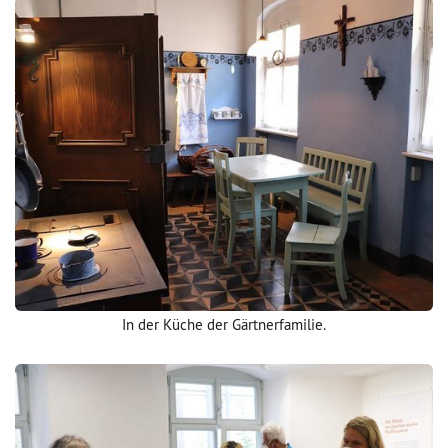
In der Küche der Gärtnerfamilie.