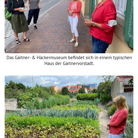
Das Gärtner- & Häckermuseum befindet sich in einem typischen
Haus der Gärtnervorstadt.