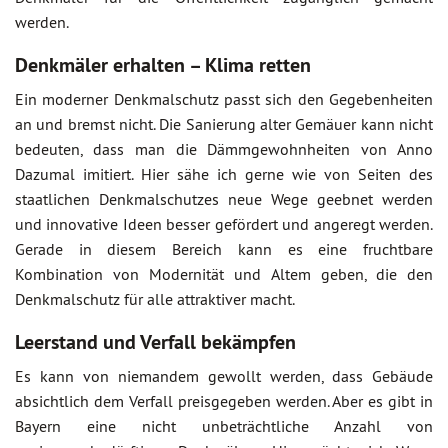
werden.
Denkmäler erhalten – Klima retten
Ein moderner Denkmalschutz passt sich den Gegebenheiten
an und bremst nicht. Die Sanierung alter Gemäuer kann nicht
bedeuten, dass man die Dämmgewohnheiten von Anno
Dazumal imitiert. Hier sähe ich gerne wie von Seiten des
staatlichen Denkmalschutzes neue Wege geebnet werden
und innovative Ideen besser gefördert und angeregt werden.
Gerade in diesem Bereich kann es eine fruchtbare
Kombination von Modernität und Altem geben, die den
Denkmalschutz für alle attraktiver macht.
Leerstand und Verfall bekämpfen
Es kann von niemandem gewollt werden, dass Gebäude
absichtlich dem Verfall preisgegeben werden. Aber es gibt in
Bayern eine nicht unbeträchtliche Anzahl von