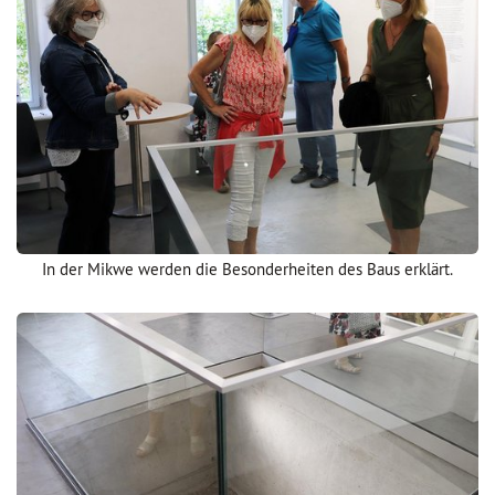
In der Mikwe werden die Besonderheiten des Baus erklärt.