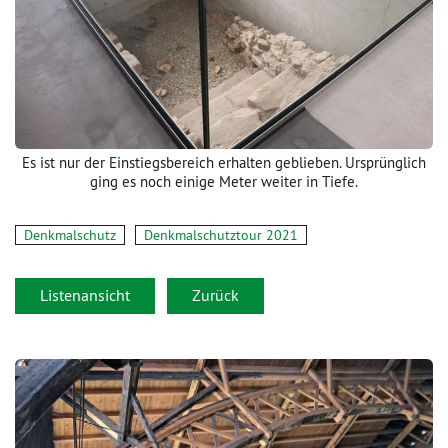
Es ist nur der Einstiegsbereich erhalten geblieben. Ursprünglich
ging es noch einige Meter weiter in Tiefe.
Denkmalschutz
Denkmalschutztour 2021
Listenansicht
Zurück