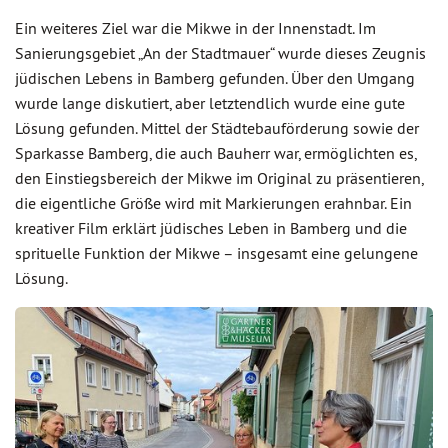
Ein weiteres Ziel war die Mikwe in der Innenstadt. Im
Sanierungsgebiet „An der Stadtmauer“ wurde dieses Zeugnis
jüdischen Lebens in Bamberg gefunden. Über den Umgang
wurde lange diskutiert, aber letztendlich wurde eine gute
Lösung gefunden. Mittel der Städtebauförderung sowie der
Sparkasse Bamberg, die auch Bauherr war, ermöglichten es,
den Einstiegsbereich der Mikwe im Original zu präsentieren,
die eigentliche Größe wird mit Markierungen erahnbar. Ein
kreativer Film erklärt jüdisches Leben in Bamberg und die
sprituelle Funktion der Mikwe – insgesamt eine gelungene
Lösung.