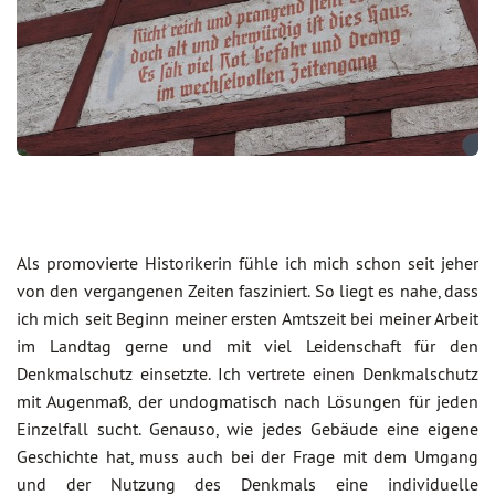
Als promovierte Historikerin fühle ich mich schon seit jeher
von den vergangenen Zeiten fasziniert. So liegt es nahe, dass
ich mich seit Beginn meiner ersten Amtszeit bei meiner Arbeit
im Landtag gerne und mit viel Leidenschaft für den
Denkmalschutz einsetzte. Ich vertrete einen Denkmalschutz
mit Augenmaß, der undogmatisch nach Lösungen für jeden
Einzelfall sucht. Genauso, wie jedes Gebäude eine eigene
Geschichte hat, muss auch bei der Frage mit dem Umgang
und der Nutzung des Denkmals eine individuelle