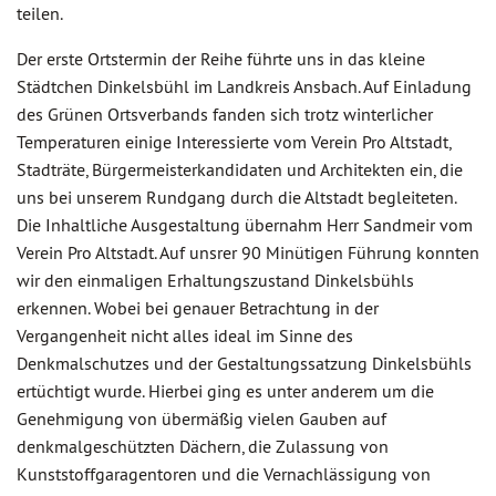
teilen.
Der erste Ortstermin der Reihe führte uns in das kleine
Städtchen Dinkelsbühl im Landkreis Ansbach. Auf Einladung
des Grünen Ortsverbands fanden sich trotz winterlicher
Temperaturen einige Interessierte vom Verein Pro Altstadt,
Stadträte, Bürgermeisterkandidaten und Architekten ein, die
uns bei unserem Rundgang durch die Altstadt begleiteten.
Die Inhaltliche Ausgestaltung übernahm Herr Sandmeir vom
Verein Pro Altstadt. Auf unsrer 90 Minütigen Führung konnten
wir den einmaligen Erhaltungszustand Dinkelsbühls
erkennen. Wobei bei genauer Betrachtung in der
Vergangenheit nicht alles ideal im Sinne des
Denkmalschutzes und der Gestaltungssatzung Dinkelsbühls
ertüchtigt wurde. Hierbei ging es unter anderem um die
Genehmigung von übermäßig vielen Gauben auf
denkmalgeschützten Dächern, die Zulassung von
Kunststoffgaragentoren und die Vernachlässigung von