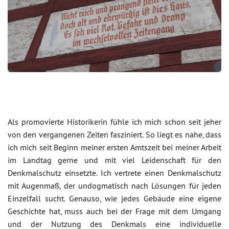
Als promovierte Historikerin fühle ich mich schon seit jeher
von den vergangenen Zeiten fasziniert. So liegt es nahe, dass
ich mich seit Beginn meiner ersten Amtszeit bei meiner Arbeit
im Landtag gerne und mit viel Leidenschaft für den
Denkmalschutz einsetzte. Ich vertrete einen Denkmalschutz
mit Augenmaß, der undogmatisch nach Lösungen für jeden
Einzelfall sucht. Genauso, wie jedes Gebäude eine eigene
Geschichte hat, muss auch bei der Frage mit dem Umgang
und der Nutzung des Denkmals eine individuelle