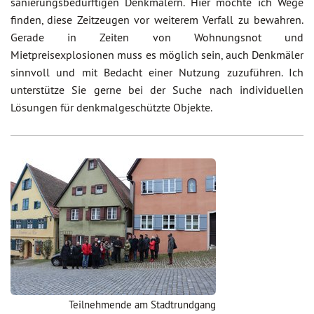
sanierungsbedürftigen Denkmälern. Hier möchte ich Wege
finden, diese Zeitzeugen vor weiterem Verfall zu bewahren.
Gerade in Zeiten von Wohnungsnot und
Mietpreisexplosionen muss es möglich sein, auch Denkmäler
sinnvoll und mit Bedacht einer Nutzung zuzuführen. Ich
unterstütze Sie gerne bei der Suche nach individuellen
Lösungen für denkmalgeschützte Objekte.
Teilnehmende am Stadtrundgang