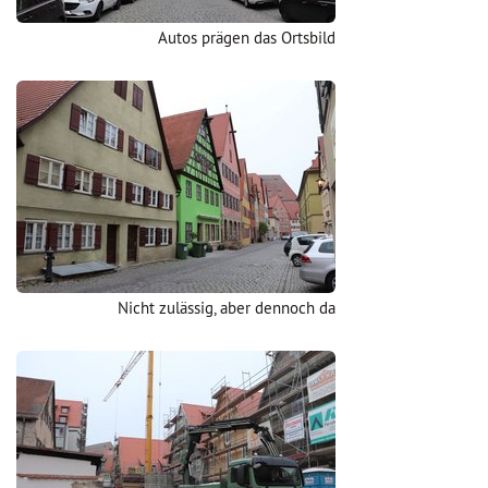
Autos prägen das Ortsbild
Nicht zulässig, aber dennoch da