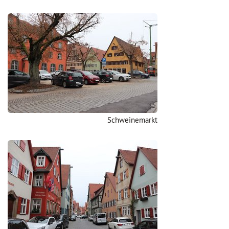
Schweinemarkt