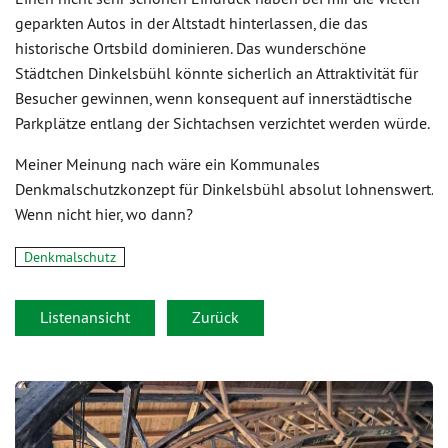
geparkten Autos in der Altstadt hinterlassen, die das
historische Ortsbild dominieren. Das wunderschöne
Städtchen Dinkelsbühl könnte sicherlich an Attraktivität für
Besucher gewinnen, wenn konsequent auf innerstädtische
Parkplätze entlang der Sichtachsen verzichtet werden würde.
Meiner Meinung nach wäre ein Kommunales
Denkmalschutzkonzept für Dinkelsbühl absolut lohnenswert.
Wenn nicht hier, wo dann?
Denkmalschutz
Listenansicht
Zurück