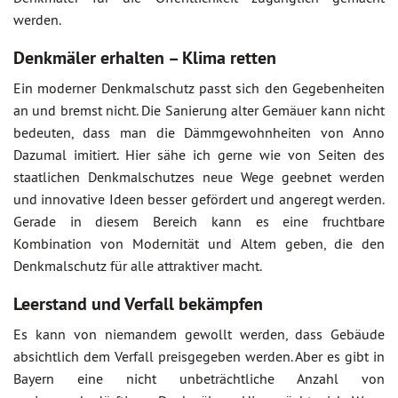
werden.
Denkmäler erhalten – Klima retten
Ein moderner Denkmalschutz passt sich den Gegebenheiten
an und bremst nicht. Die Sanierung alter Gemäuer kann nicht
bedeuten, dass man die Dämmgewohnheiten von Anno
Dazumal imitiert. Hier sähe ich gerne wie von Seiten des
staatlichen Denkmalschutzes neue Wege geebnet werden
und innovative Ideen besser gefördert und angeregt werden.
Gerade in diesem Bereich kann es eine fruchtbare
Kombination von Modernität und Altem geben, die den
Denkmalschutz für alle attraktiver macht.
Leerstand und Verfall bekämpfen
Es kann von niemandem gewollt werden, dass Gebäude
absichtlich dem Verfall preisgegeben werden. Aber es gibt in
Bayern eine nicht unbeträchtliche Anzahl von