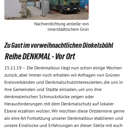
Nachverdichtung anstelle von
innerstädtischem Grün
Zu Gast im vorweihnachtlichen Dinkelsbühl
Reihe DENKMAL - Vor Ort
25.11.19 –
Die Denkmaltour liegt nun schon einige Wochen
zurück, aber immer noch erhalten wir Anfragen von Grünen
Kreisverbänden und Denkmalschutzinteressierten, die uns in
ihre Gemeinden und Städte einladen, um uns ihre
denkmalerischen Schmuckstücke zeigen oder
Herausforderungen mit dem Denkmalschutz auf lokaler
Ebene erzählen wollen. Wir möchten diese Ortstermine gerne
als eine Art Fortsetzung unserer Denkmaltour etablieren und
unsere Eindrücke und Erfahrungen an dieser Stelle mit euch