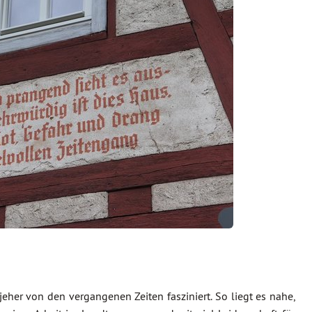
 jeher von den vergangenen Zeiten fasziniert. So liegt es nahe,