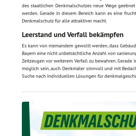
des staatlichen Denkmalschutzes neue Wege geebnet 
werden. Gerade in diesem Bereich kann es eine fruc
Denkmalschutz für alle attraktiver macht.
Leerstand und Verfall bekämpfen
Es kann von niemandem gewollt werden, dass Gebäude a
Bayern eine nicht unbeträchtliche Anzahl von sanierun
Zeitzeugen vor weiterem Verfall zu bewahren. Gerade
möglich sein, auch Denkmäler sinnvoll und mit Bedacht
Suche nach individuellen Lösungen für denkmalgeschü