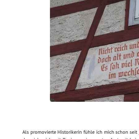
Als promovierte Historikerin fühle ich mich schon seit