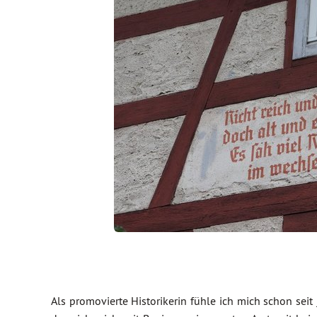
Als promovierte Historikerin fühle ich mich schon seit