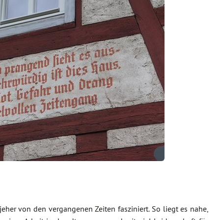
 jeher von den vergangenen Zeiten fasziniert. So liegt es nahe,