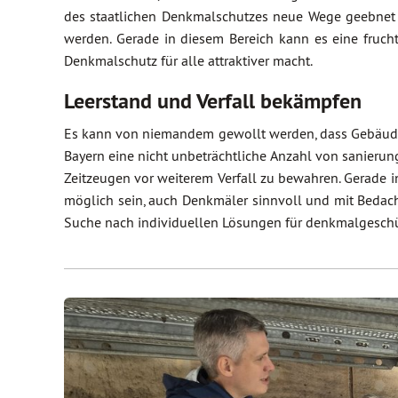
des staatlichen Denkmalschutzes neue Wege geebnet 
werden. Gerade in diesem Bereich kann es eine fruc
Denkmalschutz für alle attraktiver macht.
Leerstand und Verfall bekämpfen
Es kann von niemandem gewollt werden, dass Gebäude a
Bayern eine nicht unbeträchtliche Anzahl von sanierun
Zeitzeugen vor weiterem Verfall zu bewahren. Gerade
möglich sein, auch Denkmäler sinnvoll und mit Bedacht
Suche nach individuellen Lösungen für denkmalgeschü