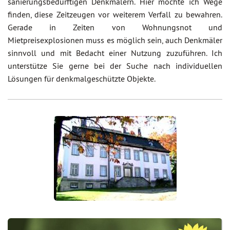
sanierungsbedürftigen Denkmälern. Hier möchte ich Wege
finden, diese Zeitzeugen vor weiterem Verfall zu bewahren.
Gerade in Zeiten von Wohnungsnot und
Mietpreisexplosionen muss es möglich sein, auch Denkmäler
sinnvoll und mit Bedacht einer Nutzung zuzuführen. Ich
unterstütze Sie gerne bei der Suche nach individuellen
Lösungen für denkmalgeschützte Objekte.