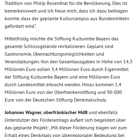
Tradition von Philip Rosenthal für die Bevölkerung. Dies ist
bemerkenswert und ich freue mich, dass ich dazu beitragen
konnte, dass der geplante Kulturcampus aus Bundesmitteln
gefördert wird.“
Mittelfristig möchte die Stiftung Kulturerbe Bayern das
gesamte Schlossgelände revitalisieren. Geplant sind
Gastronomie, Übernachtungsmöglichkeiten und
Veranstaltungen. Von den Gesamtausgaben in Höhe von 14,3
Millionen Euro sollen 3,4 Millionen Euro durch Eigenmittel
der Stiftung Kulturerbe Bayern und eine Millionen Euro
durch Landesmittel erbracht werden. Hinzu kommen 1,4
Millionen Euro von der Oberfrankenstiftung und 90 000
Euro von der Deutschen Stiftung Denkmalschutz.
Johannes Wagner, oberfränkischer MdB
und ebenfalls
Unterstützer des Förderantrags äußert sich begeistert über
das geplante Projekt: „Mit dieser Förderung tragen wir zum
Erhalt eines Denkmals von überregionaler Bedeutung bei