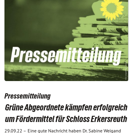
Pressemitteilung
Grüne Abgeordnete kämpfen erfolgreich
um Fördermittel für Schloss Erkersreuth
29.09.22 –
Eine gute Nachricht haben Dr. Sabine Weigand