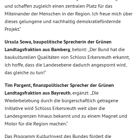
und schaffen zugleich einen zentralen Platz für das
Miteinander der Menschen in der Region. Ich freue mich über
dieses gelungene und nachhaltig demokratiefördernde
Projekt.“
Ursula Sowa, baupolitische Sprecherin der Grünen
Landtagsfraktion aus Bamberg
, betont: „Der Bund hat die
baukulturellen Qualitäten von Schloss Erkersreuth erkannt,
ich hoffe, dass die Landesebene dadurch angespornt wird,
das gleiche zu tun!“
Tim Pargent, finanzpolitischer Sprecher der Grünen
Landtagsfraktion aus Bayreuth
, ergänzt: „Die
Wiederbelebung durch die bürgerschaftlich getragene
Initiative wird Schloss Erkersreuth weit über die
Landesgrenzen hinaus bekannt und zu einem Magnet und
Motor für die Region machen.“
Das Programm KulturInvest des Bundes fördert die