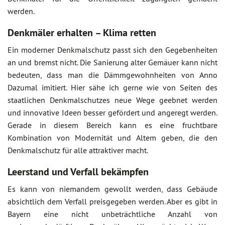
werden.
Denkmäler erhalten – Klima retten
Ein moderner Denkmalschutz passt sich den Gegebenheiten
an und bremst nicht. Die Sanierung alter Gemäuer kann nicht
bedeuten, dass man die Dämmgewohnheiten von Anno
Dazumal imitiert. Hier sähe ich gerne wie von Seiten des
staatlichen Denkmalschutzes neue Wege geebnet werden
und innovative Ideen besser gefördert und angeregt werden.
Gerade in diesem Bereich kann es eine fruchtbare
Kombination von Modernität und Altem geben, die den
Denkmalschutz für alle attraktiver macht.
Leerstand und Verfall bekämpfen
Es kann von niemandem gewollt werden, dass Gebäude
absichtlich dem Verfall preisgegeben werden. Aber es gibt in
Bayern eine nicht unbeträchtliche Anzahl von