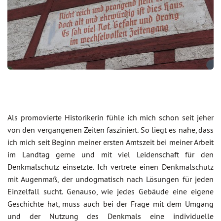
Als promovierte Historikerin fühle ich mich schon seit jeher
von den vergangenen Zeiten fasziniert. So liegt es nahe, dass
ich mich seit Beginn meiner ersten Amtszeit bei meiner Arbeit
im Landtag gerne und mit viel Leidenschaft für den
Denkmalschutz einsetzte. Ich vertrete einen Denkmalschutz
mit Augenmaß, der undogmatisch nach Lösungen für jeden
Einzelfall sucht. Genauso, wie jedes Gebäude eine eigene
Geschichte hat, muss auch bei der Frage mit dem Umgang
und der Nutzung des Denkmals eine individuelle