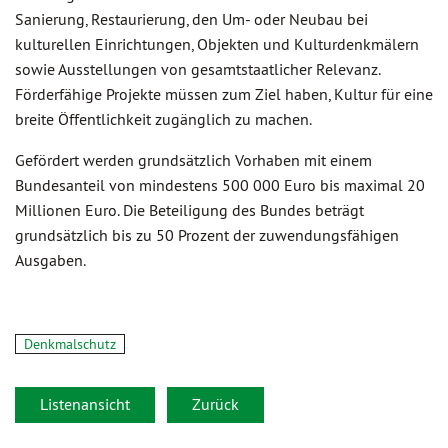
Sanierung, Restaurierung, den Um- oder Neubau bei
kulturellen Einrichtungen, Objekten und Kulturdenkmälern
sowie Ausstellungen von gesamtstaatlicher Relevanz.
Förderfähige Projekte müssen zum Ziel haben, Kultur für eine
breite Öffentlichkeit zugänglich zu machen.
Gefördert werden grundsätzlich Vorhaben mit einem
Bundesanteil von mindestens 500 000 Euro bis maximal 20
Millionen Euro. Die Beteiligung des Bundes beträgt
grundsätzlich bis zu 50 Prozent der zuwendungsfähigen
Ausgaben.
Denkmalschutz
Listenansicht
Zurück