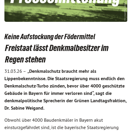
Keine Aufstockung der Födermittel
Freistaat lässt Denkmalbesitzer im
Regen stehen
31.03.26 –
„Denkmalschutz braucht mehr als
Lippenbekenntnisse. Die Staatsregierung muss endlich den
Denkmalschutz-Turbo zünden, bevor über 4000 geschützte
Gebäude in Bayern für immer verloren sind“, sagt die
denkmalpolitische Sprecherin der Grünen Landtagsfraktion,
Dr. Sabine Weigand.
Obwohl über 4000 Baudenkmäler in Bayern akut
einsturzgefährdet sind, ist die bayerische Staatsregierung