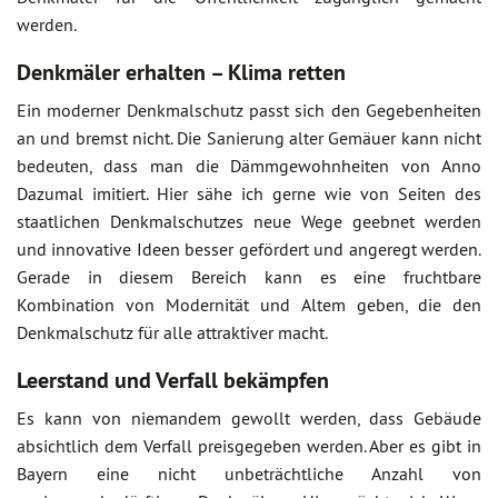
werden.
Denkmäler erhalten – Klima retten
Ein moderner Denkmalschutz passt sich den Gegebenheiten
an und bremst nicht. Die Sanierung alter Gemäuer kann nicht
bedeuten, dass man die Dämmgewohnheiten von Anno
Dazumal imitiert. Hier sähe ich gerne wie von Seiten des
staatlichen Denkmalschutzes neue Wege geebnet werden
und innovative Ideen besser gefördert und angeregt werden.
Gerade in diesem Bereich kann es eine fruchtbare
Kombination von Modernität und Altem geben, die den
Denkmalschutz für alle attraktiver macht.
Leerstand und Verfall bekämpfen
Es kann von niemandem gewollt werden, dass Gebäude
absichtlich dem Verfall preisgegeben werden. Aber es gibt in
Bayern eine nicht unbeträchtliche Anzahl von