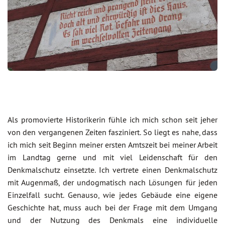
Als promovierte Historikerin fühle ich mich schon seit jeher
von den vergangenen Zeiten fasziniert. So liegt es nahe, dass
ich mich seit Beginn meiner ersten Amtszeit bei meiner Arbeit
im Landtag gerne und mit viel Leidenschaft für den
Denkmalschutz einsetzte. Ich vertrete einen Denkmalschutz
mit Augenmaß, der undogmatisch nach Lösungen für jeden
Einzelfall sucht. Genauso, wie jedes Gebäude eine eigene
Geschichte hat, muss auch bei der Frage mit dem Umgang
und der Nutzung des Denkmals eine individuelle