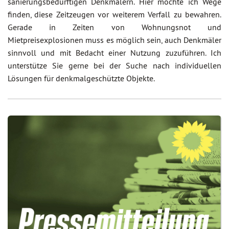
sanierungsbedürftigen Denkmälern. Hier möchte ich Wege
finden, diese Zeitzeugen vor weiterem Verfall zu bewahren.
Gerade in Zeiten von Wohnungsnot und
Mietpreisexplosionen muss es möglich sein, auch Denkmäler
sinnvoll und mit Bedacht einer Nutzung zuzuführen. Ich
unterstütze Sie gerne bei der Suche nach individuellen
Lösungen für denkmalgeschützte Objekte.