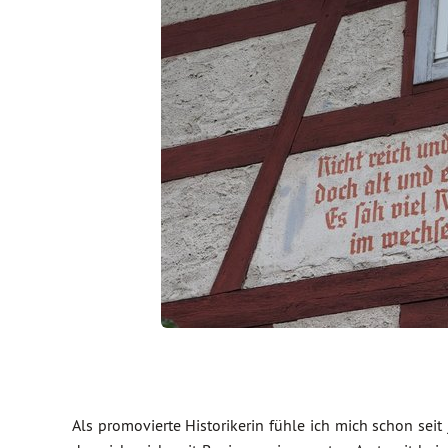
Als promovierte Historikerin fühle ich mich schon seit