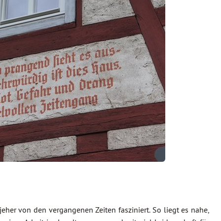
 jeher von den vergangenen Zeiten fasziniert. So liegt es nahe,