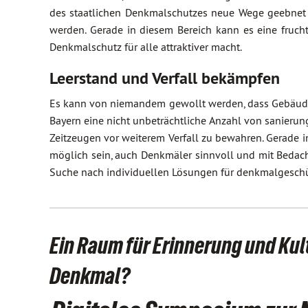
des staatlichen Denkmalschutzes neue Wege geebnet 
werden. Gerade in diesem Bereich kann es eine fruc
Denkmalschutz für alle attraktiver macht.
Leerstand und Verfall bekämpfen
Es kann von niemandem gewollt werden, dass Gebäude a
Bayern eine nicht unbeträchtliche Anzahl von sanierun
Zeitzeugen vor weiterem Verfall zu bewahren. Gerade
möglich sein, auch Denkmäler sinnvoll und mit Bedacht
Suche nach individuellen Lösungen für denkmalgeschü
Ein Raum für Erinnerung und Kul
Denkmal?