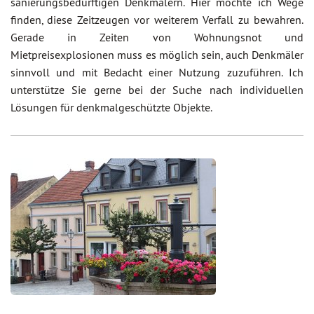
sanierungsbedürftigen Denkmälern. Hier möchte ich Wege
finden, diese Zeitzeugen vor weiterem Verfall zu bewahren.
Gerade in Zeiten von Wohnungsnot und
Mietpreisexplosionen muss es möglich sein, auch Denkmäler
sinnvoll und mit Bedacht einer Nutzung zuzuführen. Ich
unterstütze Sie gerne bei der Suche nach individuellen
Lösungen für denkmalgeschützte Objekte.