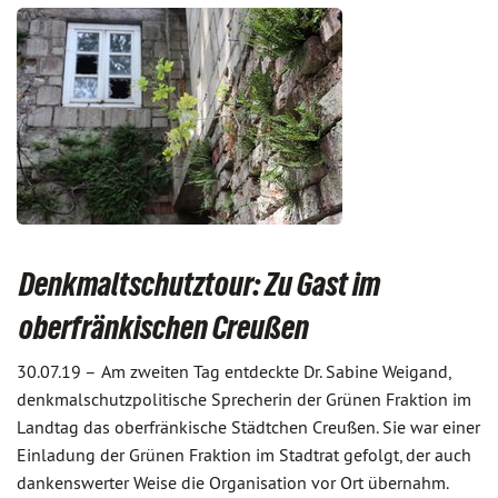
Denkmaltschutztour: Zu Gast im
oberfränkischen Creußen
30.07.19 –
Am zweiten Tag entdeckte Dr. Sabine Weigand,
denkmalschutzpolitische Sprecherin der Grünen Fraktion im
Landtag das oberfränkische Städtchen Creußen. Sie war einer
Einladung der Grünen Fraktion im Stadtrat gefolgt, der auch
dankenswerter Weise die Organisation vor Ort übernahm.