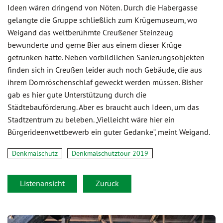
Ideen wären dringend von Nöten. Durch die Habergasse
gelangte die Gruppe schließlich zum Krügemuseum, wo
Weigand das weltberühmte Creußener Steinzeug
bewunderte und gerne Bier aus einem dieser Krüge
getrunken hätte. Neben vorbildlichen Sanierungsobjekten
finden sich in Creußen leider auch noch Gebäude, die aus
ihrem Dornröschenschlaf geweckt werden müssen. Bisher
gab es hier gute Unterstützung durch die
Städtebauförderung. Aber es braucht auch Ideen, um das
Stadtzentrum zu beleben. „Vielleicht wäre hier ein
Bürgerideenwettbewerb ein guter Gedanke“, meint Weigand.
Denkmalschutz
Denkmalschutztour 2019
Listenansicht
Zurück