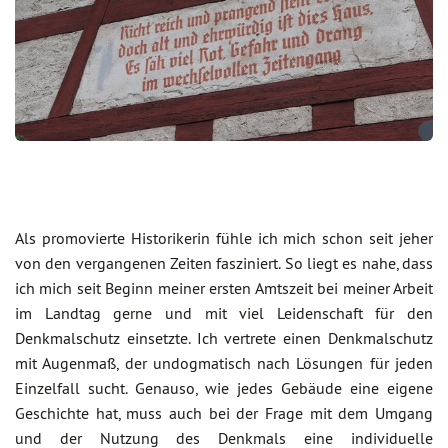
Als promovierte Historikerin fühle ich mich schon seit jeher
von den vergangenen Zeiten fasziniert. So liegt es nahe, dass
ich mich seit Beginn meiner ersten Amtszeit bei meiner Arbeit
im Landtag gerne und mit viel Leidenschaft für den
Denkmalschutz einsetzte. Ich vertrete einen Denkmalschutz
mit Augenmaß, der undogmatisch nach Lösungen für jeden
Einzelfall sucht. Genauso, wie jedes Gebäude eine eigene
Geschichte hat, muss auch bei der Frage mit dem Umgang
und der Nutzung des Denkmals eine individuelle