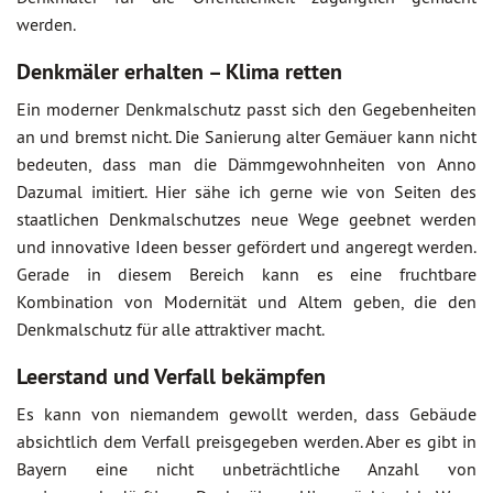
werden.
Denkmäler erhalten – Klima retten
Ein moderner Denkmalschutz passt sich den Gegebenheiten
an und bremst nicht. Die Sanierung alter Gemäuer kann nicht
bedeuten, dass man die Dämmgewohnheiten von Anno
Dazumal imitiert. Hier sähe ich gerne wie von Seiten des
staatlichen Denkmalschutzes neue Wege geebnet werden
und innovative Ideen besser gefördert und angeregt werden.
Gerade in diesem Bereich kann es eine fruchtbare
Kombination von Modernität und Altem geben, die den
Denkmalschutz für alle attraktiver macht.
Leerstand und Verfall bekämpfen
Es kann von niemandem gewollt werden, dass Gebäude
absichtlich dem Verfall preisgegeben werden. Aber es gibt in
Bayern eine nicht unbeträchtliche Anzahl von