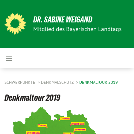
DR. SABINE WEIGAND
Mitglied des Bayerischen Landtags
SCHWERPUNKTE
DENKMALSCHUTZ
DENKMALTOUR 2019
Denkmaltour 2019