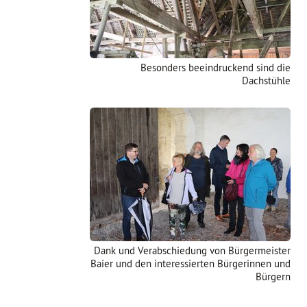
Besonders beeindruckend sind die
Dachstühle
Dank und Verabschiedung von Bürgermeister
Baier und den interessierten Bürgerinnen und
Bürgern