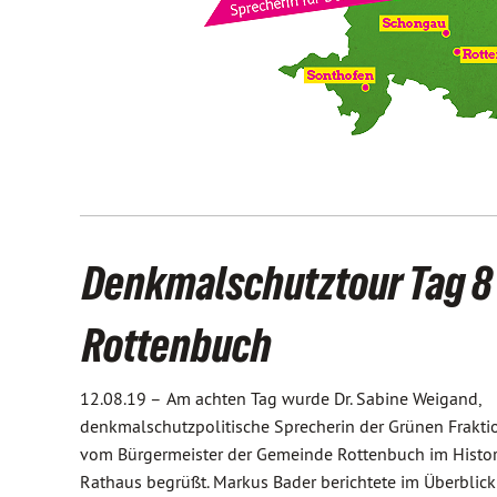
Denkmalschutztour Tag 8 
Rottenbuch
12.08.19 –
Am achten Tag wurde Dr. Sabine Weigand,
denkmalschutzpolitische Sprecherin der Grünen Frakti
vom Bürgermeister der Gemeinde Rottenbuch im Histo
Rathaus begrüßt. Markus Bader berichtete im Überblick