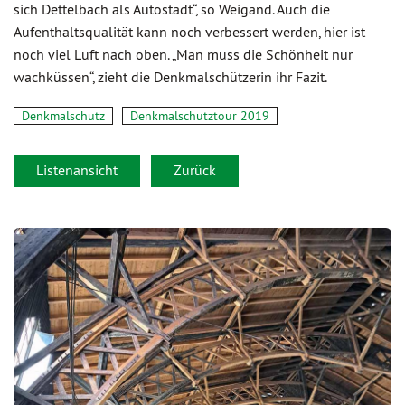
sich Dettelbach als Autostadt“, so Weigand. Auch die
Aufenthaltsqualität kann noch verbessert werden, hier ist
noch viel Luft nach oben. „Man muss die Schönheit nur
wachküssen“, zieht die Denkmalschützerin ihr Fazit.
Denkmalschutz
Denkmalschutztour 2019
Listenansicht
Zurück