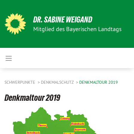
DR. SABINE WEIGAND
Mitglied des Bayerischen Landtags
SCHWERPUNKTE
DENKMALSCHUTZ
DENKMALTOUR 2019
Denkmaltour 2019