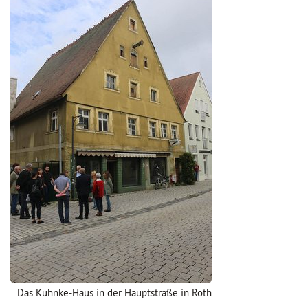
Das Kuhnke-Haus in der Hauptstraße in Roth