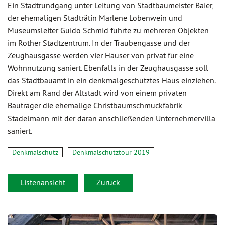
Ein Stadtrundgang unter Leitung von Stadtbaumeister Baier,
der ehemaligen Stadträtin Marlene Lobenwein und
Museumsleiter Guido Schmid führte zu mehreren Objekten
im Rother Stadtzentrum. In der Traubengasse und der
Zeughausgasse werden vier Häuser von privat für eine
Wohnnutzung saniert. Ebenfalls in der Zeughausgasse soll
das Stadtbauamt in ein denkmalgeschütztes Haus einziehen.
Direkt am Rand der Altstadt wird von einem privaten
Bauträger die ehemalige Christbaumschmuckfabrik
Stadelmann mit der daran anschließenden Unternehmervilla
saniert.
Denkmalschutz
Denkmalschutztour 2019
Listenansicht
Zurück