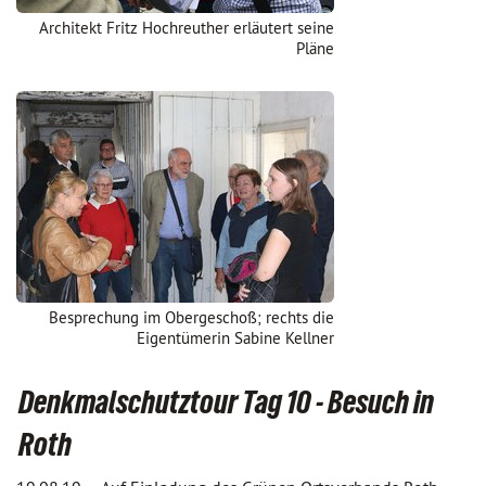
Architekt Fritz Hochreuther erläutert seine
Pläne
Besprechung im Obergeschoß; rechts die
Eigentümerin Sabine Kellner
Denkmalschutztour Tag 10 - Besuch in
Roth