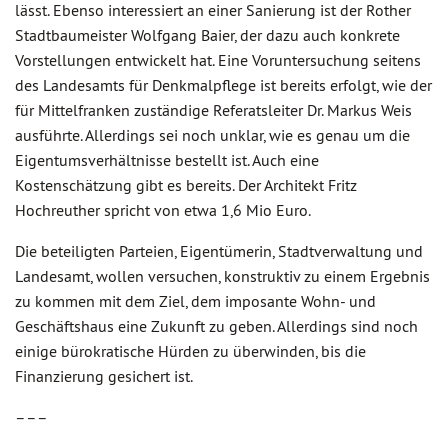
lässt. Ebenso interessiert an einer Sanierung ist der Rother
Stadtbaumeister Wolfgang Baier, der dazu auch konkrete
Vorstellungen entwickelt hat. Eine Voruntersuchung seitens
des Landesamts für Denkmalpflege ist bereits erfolgt, wie der
für Mittelfranken zuständige Referatsleiter Dr. Markus Weis
ausführte. Allerdings sei noch unklar, wie es genau um die
Eigentumsverhältnisse bestellt ist. Auch eine
Kostenschätzung gibt es bereits. Der Architekt Fritz
Hochreuther spricht von etwa 1,6 Mio Euro.
Die beteiligten Parteien, Eigentümerin, Stadtverwaltung und
Landesamt, wollen versuchen, konstruktiv zu einem Ergebnis
zu kommen mit dem Ziel, dem imposante Wohn- und
Geschäftshaus eine Zukunft zu geben. Allerdings sind noch
einige bürokratische Hürden zu überwinden, bis die
Finanzierung gesichert ist.
–––