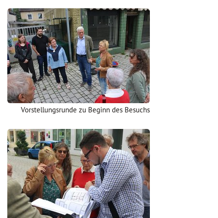
Vorstellungsrunde zu Beginn des Besuchs