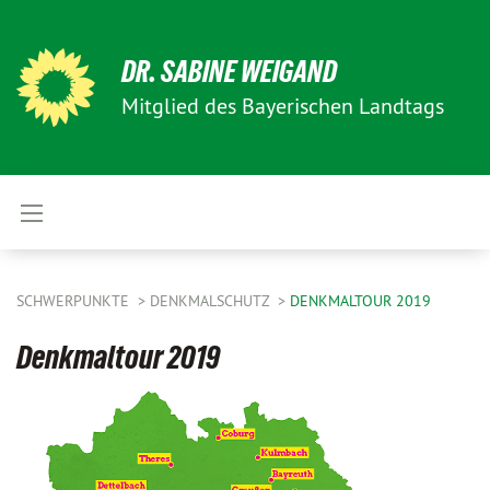
DR. SABINE WEIGAND
Mitglied des Bayerischen Landtags
SCHWERPUNKTE
DENKMALSCHUTZ
DENKMALTOUR 2019
Denkmaltour 2019