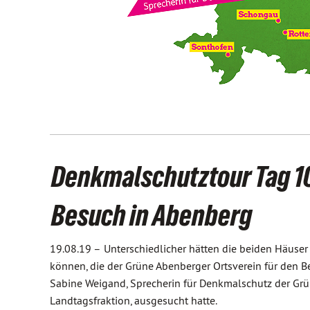
Denkmalschutztour Tag 10
Besuch in Abenberg
19.08.19 –
Unterschiedlicher hätten die beiden Häuser 
können, die der Grüne Abenberger Ortsverein für den B
Sabine Weigand, Sprecherin für Denkmalschutz der Gr
Landtagsfraktion, ausgesucht hatte.