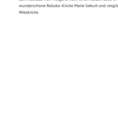
wunderschöne Rokoko-Kirche Marie Geburt und verglic
Wieskirche.