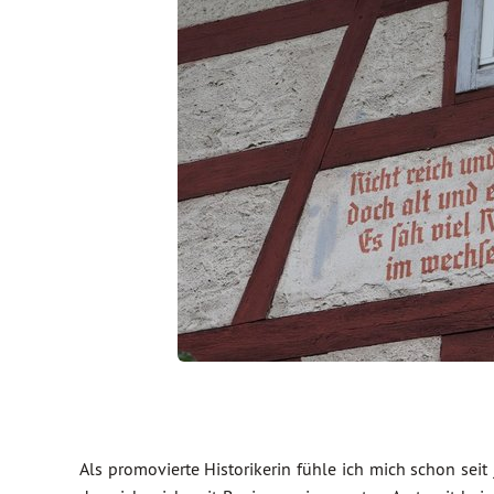
Als promovierte Historikerin fühle ich mich schon seit