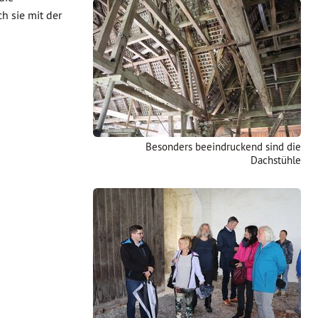
h sie mit der
Besonders beeindruckend sind die
Dachstühle