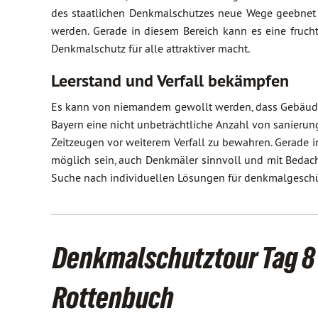
des staatlichen Denkmalschutzes neue Wege geebnet 
werden. Gerade in diesem Bereich kann es eine fruc
Denkmalschutz für alle attraktiver macht.
Leerstand und Verfall bekämpfen
Es kann von niemandem gewollt werden, dass Gebäude a
Bayern eine nicht unbeträchtliche Anzahl von sanierun
Zeitzeugen vor weiterem Verfall zu bewahren. Gerade
möglich sein, auch Denkmäler sinnvoll und mit Bedacht
Suche nach individuellen Lösungen für denkmalgeschü
Denkmalschutztour Tag 8 
Rottenbuch