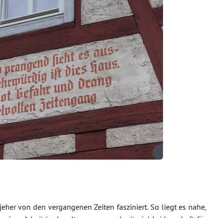
 jeher von den vergangenen Zeiten fasziniert. So liegt es nahe,