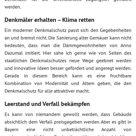
werden.
Denkmäler erhalten – Klima retten
Ein moderner Denkmalschutz passt sich den Gegebenheiten
an und bremst nicht. Die Sanierung alter Gemäuer kann nicht
bedeuten, dass man die Dämmgewohnheiten von Anno
Dazumal imitiert. Hier sähe ich gerne wie von Seiten des
staatlichen Denkmalschutzes neue Wege geebnet werden
und innovative Ideen besser gefördert und angeregt werden.
Gerade in diesem Bereich kann es eine fruchtbare
Kombination von Modernität und Altem geben, die den
Denkmalschutz für alle attraktiver macht.
Leerstand und Verfall bekämpfen
Es kann von niemandem gewollt werden, dass Gebäude
absichtlich dem Verfall preisgegeben werden. Aber es gibt in
Bayern eine nicht unbeträchtliche Anzahl von