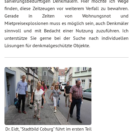
sanierungsbedürftigen Denkmälern. Hier möchte ich Wege
finden, diese Zeitzeugen vor weiterem Verfall zu bewahren.
Gerade in Zeiten von Wohnungsnot und
Mietpreisexplosionen muss es möglich sein, auch Denkmäler
sinnvoll und mit Bedacht einer Nutzung zuzuführen. Ich
unterstütze Sie gerne bei der Suche nach individuellen
Lösungen für denkmalgeschützte Objekte.
Dr. Eidt, "Stadtbild Coburg" führt im ersten Teil