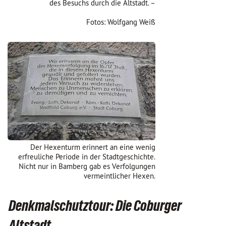
des Besuchs durch die Altstadt. –
Fotos: Wolfgang Weiß
Der Hexenturm erinnert an eine wenig
erfreuliche Periode in der Stadtgeschichte.
Nicht nur in Bamberg gab es Verfolgungen
vermeintlicher Hexen.
Denkmalschutztour: Die Coburger
Altstadt