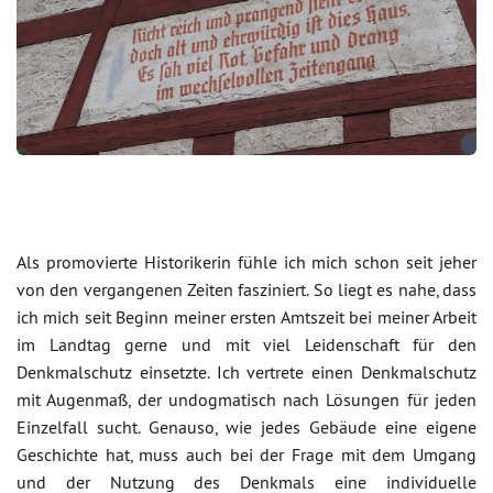
Als promovierte Historikerin fühle ich mich schon seit jeher
von den vergangenen Zeiten fasziniert. So liegt es nahe, dass
ich mich seit Beginn meiner ersten Amtszeit bei meiner Arbeit
im Landtag gerne und mit viel Leidenschaft für den
Denkmalschutz einsetzte. Ich vertrete einen Denkmalschutz
mit Augenmaß, der undogmatisch nach Lösungen für jeden
Einzelfall sucht. Genauso, wie jedes Gebäude eine eigene
Geschichte hat, muss auch bei der Frage mit dem Umgang
und der Nutzung des Denkmals eine individuelle