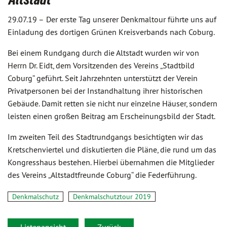
29.07.19 –
Der erste Tag unserer Denkmaltour führte uns auf
Einladung des dortigen Grünen Kreisverbands nach Coburg.
Bei einem Rundgang durch die Altstadt wurden wir von
Herrn Dr. Eidt, dem Vorsitzenden des Vereins „Stadtbild
Coburg“ geführt. Seit Jahrzehnten unterstützt der Verein
Privatpersonen bei der Instandhaltung ihrer historischen
Gebäude. Damit retten sie nicht nur einzelne Häuser, sondern
leisten einen großen Beitrag am Erscheinungsbild der Stadt.
Im zweiten Teil des Stadtrundgangs besichtigten wir das
Kretschenviertel und diskutierten die Pläne, die rund um das
Kongresshaus bestehen. Hierbei übernahmen die Mitglieder
des Vereins „Altstadtfreunde Coburg“ die Federführung.
Denkmalschutz
Denkmalschutztour 2019