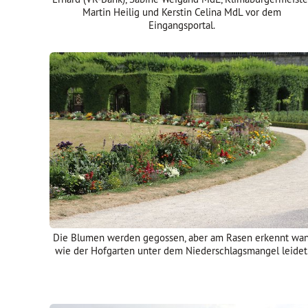
Martin Heilig und Kerstin Celina MdL vor dem
Eingangsportal.
Die Blumen werden gegossen, aber am Rasen erkennt wan
wie der Hofgarten unter dem Niederschlagsmangel leidet