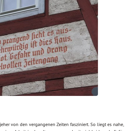
 jeher von den vergangenen Zeiten fasziniert. So liegt es nahe,