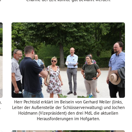
,
Herr Pechtold erklärt im Beisein von Gerhard Weiler (links,
.
Leiter der Außenstelle der Schlösserverwaltung) und Jochen
Holdmann (Vizepräsident) den drei MdL die aktuellen
Herausforderungen im Hofgarten.