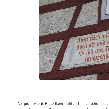
Als promovierte Historikerin fühle ich mich schon seit