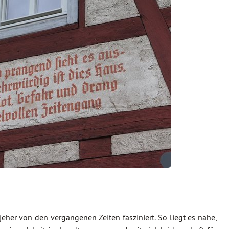
 jeher von den vergangenen Zeiten fasziniert. So liegt es nahe,