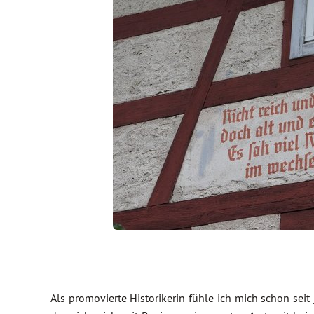
Als promovierte Historikerin fühle ich mich schon seit