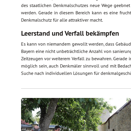
des staatlichen Denkmalschutzes neue Wege geebnet 
werden. Gerade in diesem Bereich kann es eine fruc
Denkmalschutz für alle attraktiver macht.
Leerstand und Verfall bekämpfen
Es kann von niemandem gewollt werden, dass Gebäude a
Bayern eine nicht unbeträchtliche Anzahl von sanierun
Zeitzeugen vor weiterem Verfall zu bewahren. Gerade
möglich sein, auch Denkmäler sinnvoll und mit Bedacht
Suche nach individuellen Lösungen für denkmalgeschü