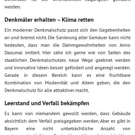
werden.
Denkmäler erhalten – Klima retten
Ein moderner Denkmalschutz passt sich den Gegebenheiten
an und bremst nicht. Die Sanierung alter Gemäuer kann nicht
bedeuten, dass man die Dämmgewohnheiten von Anno
Dazumal imitiert. Hier sähe ich gerne wie von Seiten des
staatlichen Denkmalschutzes neue Wege geebnet werden
und innovative Ideen besser gefördert und angeregt werden.
Gerade in diesem Bereich kann es eine fruchtbare
Kombination von Modernität und Altem geben, die den
Denkmalschutz für alle attraktiver macht.
Leerstand und Verfall bekämpfen
Es kann von niemandem gewollt werden, dass Gebäude
absichtlich dem Verfall preisgegeben werden. Aber es gibt in
Bayern eine nicht unbeträchtliche Anzahl von