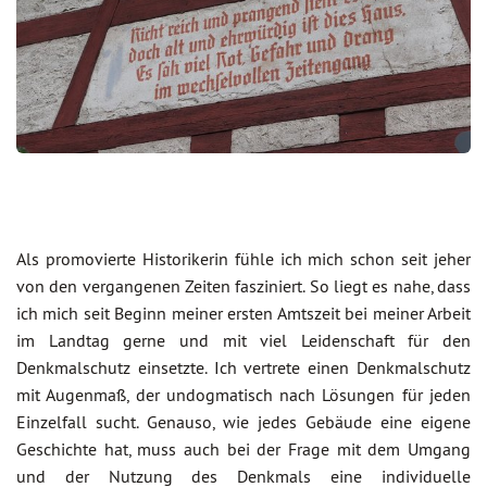
Als promovierte Historikerin fühle ich mich schon seit jeher
von den vergangenen Zeiten fasziniert. So liegt es nahe, dass
ich mich seit Beginn meiner ersten Amtszeit bei meiner Arbeit
im Landtag gerne und mit viel Leidenschaft für den
Denkmalschutz einsetzte. Ich vertrete einen Denkmalschutz
mit Augenmaß, der undogmatisch nach Lösungen für jeden
Einzelfall sucht. Genauso, wie jedes Gebäude eine eigene
Geschichte hat, muss auch bei der Frage mit dem Umgang
und der Nutzung des Denkmals eine individuelle