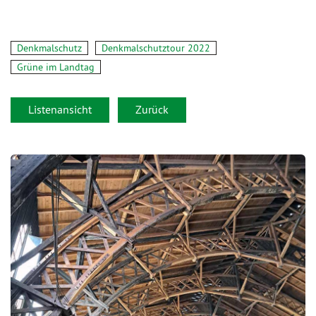
Denkmalschutz
Denkmalschutztour 2022
Grüne im Landtag
Listenansicht
Zurück