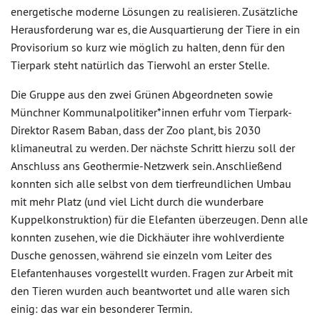
energetische moderne Lösungen zu realisieren. Zusätzliche
Herausforderung war es, die Ausquartierung der Tiere in ein
Provisorium so kurz wie möglich zu halten, denn für den
Tierpark steht natürlich das Tierwohl an erster Stelle.
Die Gruppe aus den zwei Grünen Abgeordneten sowie
Münchner Kommunalpolitiker*innen erfuhr vom Tierpark-
Direktor Rasem Baban, dass der Zoo plant, bis 2030
klimaneutral zu werden. Der nächste Schritt hierzu soll der
Anschluss ans Geothermie-Netzwerk sein. Anschließend
konnten sich alle selbst von dem tierfreundlichen Umbau
mit mehr Platz (und viel Licht durch die wunderbare
Kuppelkonstruktion) für die Elefanten überzeugen. Denn alle
konnten zusehen, wie die Dickhäuter ihre wohlverdiente
Dusche genossen, während sie einzeln vom Leiter des
Elefantenhauses vorgestellt wurden. Fragen zur Arbeit mit
den Tieren wurden auch beantwortet und alle waren sich
einig: das war ein besonderer Termin.