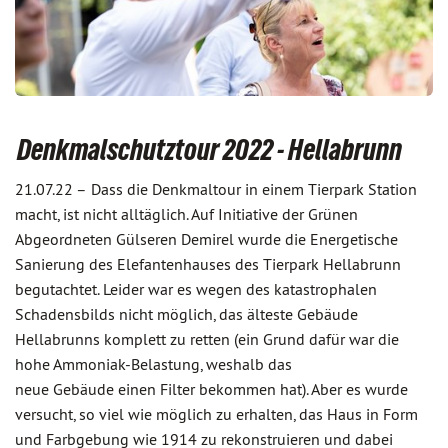
Denkmalschutztour 2022 - Hellabrunn
21.07.22 –
Dass die Denkmaltour in einem Tierpark Station
macht, ist nicht alltäglich. Auf Initiative der Grünen
Abgeordneten Gülseren Demirel wurde die Energetische
Sanierung des Elefantenhauses des Tierpark Hellabrunn
begutachtet. Leider war es wegen des katastrophalen
Schadensbilds nicht möglich, das älteste Gebäude
Hellabrunns komplett zu retten (ein Grund dafür war die
hohe Ammoniak-Belastung, weshalb das
neue Gebäude einen Filter bekommen hat). Aber es wurde
versucht, so viel wie möglich zu erhalten, das Haus in Form
und Farbgebung wie 1914 zu rekonstruieren und dabei