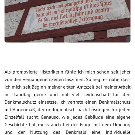
Als promovierte Historikerin fühle ich mich schon seit jeher
von den vergangenen Zeiten fasziniert. So liegt es nahe, dass
ich mich seit Beginn meiner ersten Amtszeit bei meiner Arbeit
im Landtag gerne und mit viel Leidenschaft für den
Denkmalschutz einsetzte. Ich vertrete einen Denkmalschutz
mit Augenmaß, der undogmatisch nach Lösungen für jeden
Einzelfall sucht. Genauso, wie jedes Gebäude eine eigene
Geschichte hat, muss auch bei der Frage mit dem Umgang
und der Nutzung des Denkmals eine individuelle