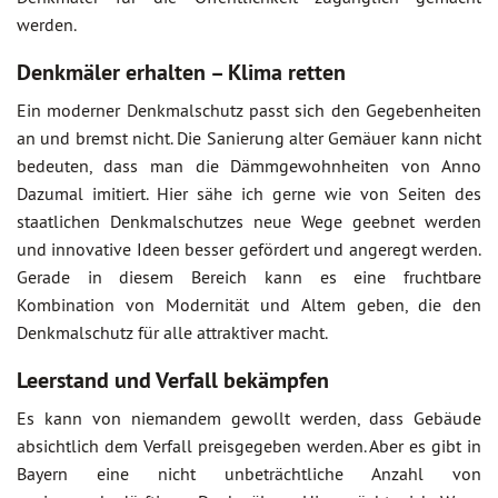
werden.
Denkmäler erhalten – Klima retten
Ein moderner Denkmalschutz passt sich den Gegebenheiten
an und bremst nicht. Die Sanierung alter Gemäuer kann nicht
bedeuten, dass man die Dämmgewohnheiten von Anno
Dazumal imitiert. Hier sähe ich gerne wie von Seiten des
staatlichen Denkmalschutzes neue Wege geebnet werden
und innovative Ideen besser gefördert und angeregt werden.
Gerade in diesem Bereich kann es eine fruchtbare
Kombination von Modernität und Altem geben, die den
Denkmalschutz für alle attraktiver macht.
Leerstand und Verfall bekämpfen
Es kann von niemandem gewollt werden, dass Gebäude
absichtlich dem Verfall preisgegeben werden. Aber es gibt in
Bayern eine nicht unbeträchtliche Anzahl von