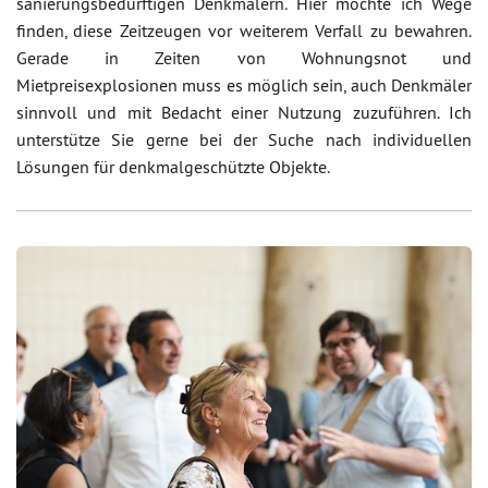
sanierungsbedürftigen Denkmälern. Hier möchte ich Wege
finden, diese Zeitzeugen vor weiterem Verfall zu bewahren.
Gerade in Zeiten von Wohnungsnot und
Mietpreisexplosionen muss es möglich sein, auch Denkmäler
sinnvoll und mit Bedacht einer Nutzung zuzuführen. Ich
unterstütze Sie gerne bei der Suche nach individuellen
Lösungen für denkmalgeschützte Objekte.