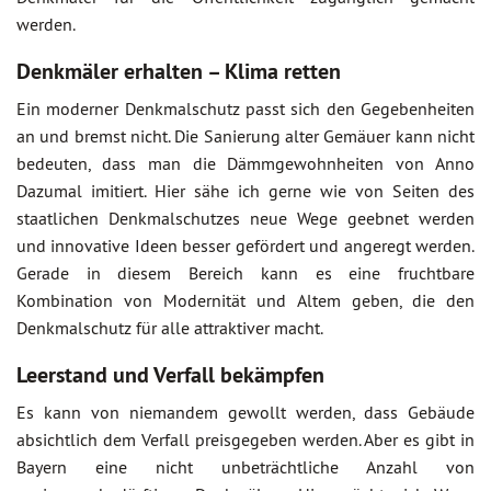
werden.
Denkmäler erhalten – Klima retten
Ein moderner Denkmalschutz passt sich den Gegebenheiten
an und bremst nicht. Die Sanierung alter Gemäuer kann nicht
bedeuten, dass man die Dämmgewohnheiten von Anno
Dazumal imitiert. Hier sähe ich gerne wie von Seiten des
staatlichen Denkmalschutzes neue Wege geebnet werden
und innovative Ideen besser gefördert und angeregt werden.
Gerade in diesem Bereich kann es eine fruchtbare
Kombination von Modernität und Altem geben, die den
Denkmalschutz für alle attraktiver macht.
Leerstand und Verfall bekämpfen
Es kann von niemandem gewollt werden, dass Gebäude
absichtlich dem Verfall preisgegeben werden. Aber es gibt in
Bayern eine nicht unbeträchtliche Anzahl von