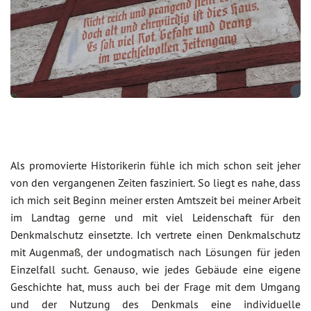
Als promovierte Historikerin fühle ich mich schon seit jeher
von den vergangenen Zeiten fasziniert. So liegt es nahe, dass
ich mich seit Beginn meiner ersten Amtszeit bei meiner Arbeit
im Landtag gerne und mit viel Leidenschaft für den
Denkmalschutz einsetzte. Ich vertrete einen Denkmalschutz
mit Augenmaß, der undogmatisch nach Lösungen für jeden
Einzelfall sucht. Genauso, wie jedes Gebäude eine eigene
Geschichte hat, muss auch bei der Frage mit dem Umgang
und der Nutzung des Denkmals eine individuelle