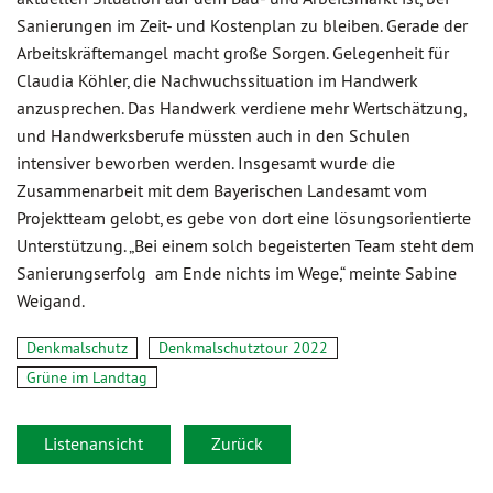
Sanierungen im Zeit- und Kostenplan zu bleiben. Gerade der
Arbeitskräftemangel macht große Sorgen. Gelegenheit für
Claudia Köhler, die Nachwuchssituation im Handwerk
anzusprechen. Das Handwerk verdiene mehr Wertschätzung,
und Handwerksberufe müssten auch in den Schulen
intensiver beworben werden. Insgesamt wurde die
Zusammenarbeit mit dem Bayerischen Landesamt vom
Projektteam gelobt, es gebe von dort eine lösungsorientierte
Unterstützung. „Bei einem solch begeisterten Team steht dem
Sanierungserfolg am Ende nichts im Wege,“ meinte Sabine
Weigand.
Denkmalschutz
Denkmalschutztour 2022
Grüne im Landtag
Listenansicht
Zurück