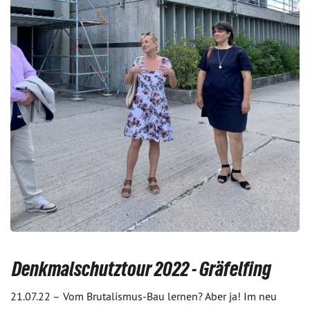
Denkmalschutztour 2022 - Gräfelfing
21.07.22 –
Vom Brutalismus-Bau lernen? Aber ja! Im neu