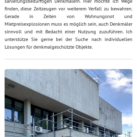
sanierungsbedürftigen Denkmälern. Hier möchte ich Wege
finden, diese Zeitzeugen vor weiterem Verfall zu bewahren.
Gerade in Zeiten von Wohnungsnot und
Mietpreisexplosionen muss es möglich sein, auch Denkmäler
sinnvoll und mit Bedacht einer Nutzung zuzuführen. Ich
unterstütze Sie gerne bei der Suche nach individuellen
Lösungen für denkmalgeschützte Objekte.