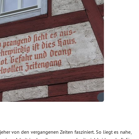
 jeher von den vergangenen Zeiten fasziniert. So liegt es nahe,