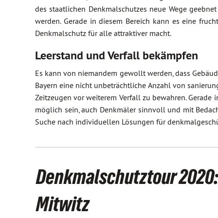
des staatlichen Denkmalschutzes neue Wege geebnet 
werden. Gerade in diesem Bereich kann es eine fruc
Denkmalschutz für alle attraktiver macht.
Leerstand und Verfall bekämpfen
Es kann von niemandem gewollt werden, dass Gebäude a
Bayern eine nicht unbeträchtliche Anzahl von sanierun
Zeitzeugen vor weiterem Verfall zu bewahren. Gerade
möglich sein, auch Denkmäler sinnvoll und mit Bedacht
Suche nach individuellen Lösungen für denkmalgeschü
Denkmalschutztour 2020
Mitwitz