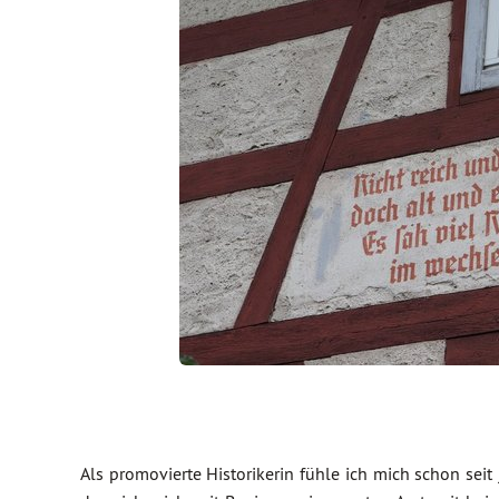
Als promovierte Historikerin fühle ich mich schon seit