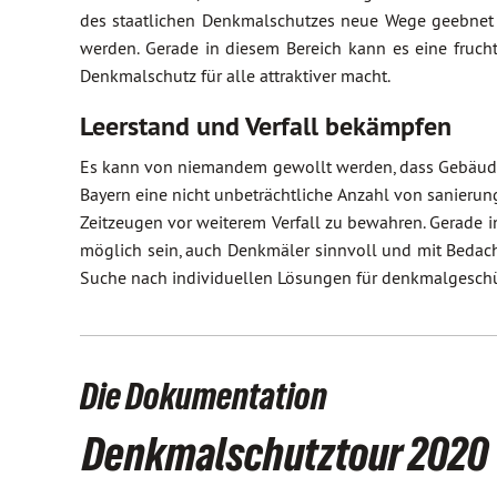
des staatlichen Denkmalschutzes neue Wege geebnet 
werden. Gerade in diesem Bereich kann es eine fruc
Denkmalschutz für alle attraktiver macht.
Leerstand und Verfall bekämpfen
Es kann von niemandem gewollt werden, dass Gebäude a
Bayern eine nicht unbeträchtliche Anzahl von sanierun
Zeitzeugen vor weiterem Verfall zu bewahren. Gerade
möglich sein, auch Denkmäler sinnvoll und mit Bedacht
Suche nach individuellen Lösungen für denkmalgeschü
Die Dokumentation
Denkmalschutztour 2020