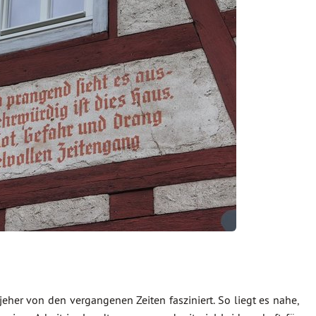
 jeher von den vergangenen Zeiten fasziniert. So liegt es nahe,