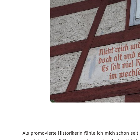
Als promovierte Historikerin fühle ich mich schon seit