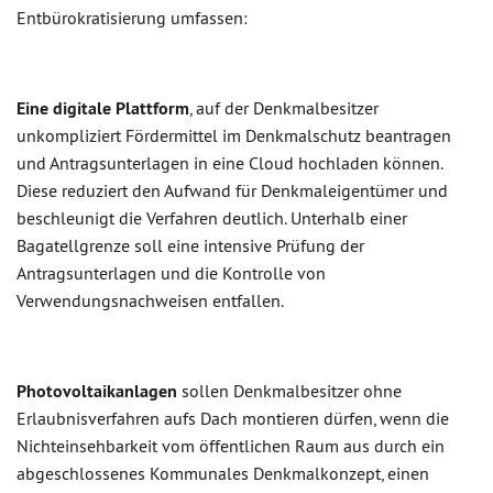
Entbürokratisierung umfassen:
Eine digitale Plattform
, auf der Denkmalbesitzer
unkompliziert Fördermittel im Denkmalschutz beantragen
und Antragsunterlagen in eine Cloud hochladen können.
Diese reduziert den Aufwand für Denkmaleigentümer und
beschleunigt die Verfahren deutlich. Unterhalb einer
Bagatellgrenze soll eine intensive Prüfung der
Antragsunterlagen und die Kontrolle von
Verwendungsnachweisen entfallen.
Photovoltaikanlagen
sollen Denkmalbesitzer ohne
Erlaubnisverfahren aufs Dach montieren dürfen, wenn die
Nichteinsehbarkeit vom öffentlichen Raum aus durch ein
abgeschlossenes Kommunales Denkmalkonzept, einen