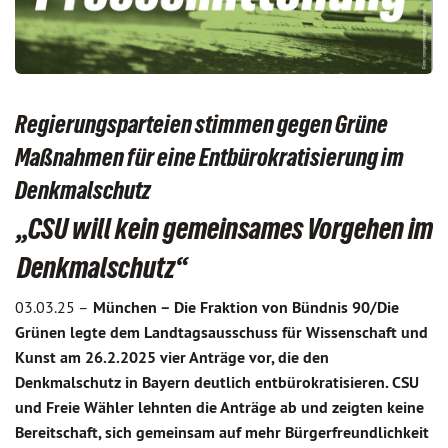
Regierungsparteien stimmen gegen Grüne
Maßnahmen für eine Entbürokratisierung im
Denkmalschutz
„CSU will kein gemeinsames Vorgehen im
Denkmalschutz“
03.03.25 –
München – Die Fraktion von Bündnis 90/Die
Grünen legte dem Landtagsausschuss für Wissenschaft und
Kunst am 26.2.2025 vier Anträge vor, die den
Denkmalschutz in Bayern deutlich entbürokratisieren. CSU
und Freie Wähler lehnten die Anträge ab und zeigten keine
Bereitschaft, sich gemeinsam auf mehr Bürgerfreundlichkeit