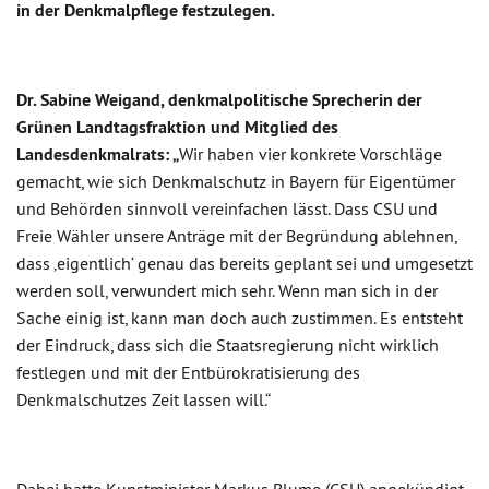
in der Denkmalpflege festzulegen.
Dr. Sabine Weigand, denkmalpolitische Sprecherin der
Grünen Landtagsfraktion und Mitglied des
Landesdenkmalrats: „
Wir haben vier konkrete Vorschläge
gemacht, wie sich Denkmalschutz in Bayern für Eigentümer
und Behörden sinnvoll vereinfachen lässt. Dass CSU und
Freie Wähler unsere Anträge mit der Begründung ablehnen,
dass ‚eigentlich‘ genau das bereits geplant sei und umgesetzt
werden soll, verwundert mich sehr. Wenn man sich in der
Sache einig ist, kann man doch auch zustimmen. Es entsteht
der Eindruck, dass sich die Staatsregierung nicht wirklich
festlegen und mit der Entbürokratisierung des
Denkmalschutzes Zeit lassen will.“