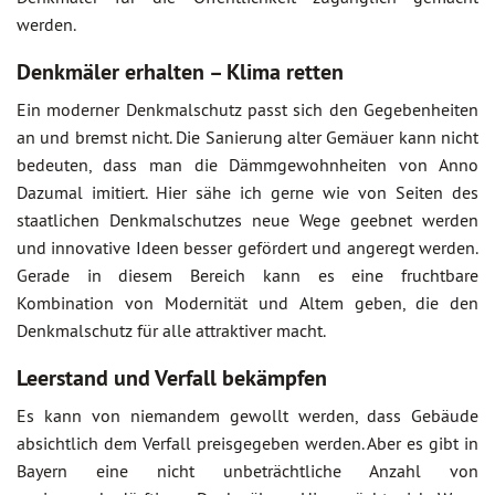
werden.
Denkmäler erhalten – Klima retten
Ein moderner Denkmalschutz passt sich den Gegebenheiten
an und bremst nicht. Die Sanierung alter Gemäuer kann nicht
bedeuten, dass man die Dämmgewohnheiten von Anno
Dazumal imitiert. Hier sähe ich gerne wie von Seiten des
staatlichen Denkmalschutzes neue Wege geebnet werden
und innovative Ideen besser gefördert und angeregt werden.
Gerade in diesem Bereich kann es eine fruchtbare
Kombination von Modernität und Altem geben, die den
Denkmalschutz für alle attraktiver macht.
Leerstand und Verfall bekämpfen
Es kann von niemandem gewollt werden, dass Gebäude
absichtlich dem Verfall preisgegeben werden. Aber es gibt in
Bayern eine nicht unbeträchtliche Anzahl von