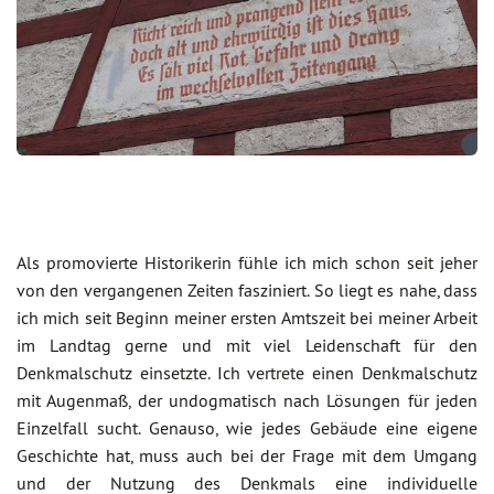
Als promovierte Historikerin fühle ich mich schon seit jeher
von den vergangenen Zeiten fasziniert. So liegt es nahe, dass
ich mich seit Beginn meiner ersten Amtszeit bei meiner Arbeit
im Landtag gerne und mit viel Leidenschaft für den
Denkmalschutz einsetzte. Ich vertrete einen Denkmalschutz
mit Augenmaß, der undogmatisch nach Lösungen für jeden
Einzelfall sucht. Genauso, wie jedes Gebäude eine eigene
Geschichte hat, muss auch bei der Frage mit dem Umgang
und der Nutzung des Denkmals eine individuelle