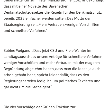
Dabei hatte Kunstminister Markus Blume (CSU) angekündigt,
dass mit einer Novelle des Bayerischen
Denkmalschutzgesetzes die Regeln für den Denkmalschutz
bereits 2025 einfacher werden sollen. Das Motto der
Staatsregierung sei: „Mehr Vertrauen, weniger Vorschriften
und schnellere Verfahren."
Sabine Weigand: „Dass jetzt CSU und Freie Wähler im
Landtagsausschuss unsere Anträge für schnellere Verfahren,
weniger Vorschriften und mehr Vertrauen mit der mageren
Begründung abgelehnt haben, dass man die Ideen ja auch
schon gehabt habe, spricht leider dafür, dass es den
Regierungsparteien lediglich um politisches Taktieren und
gar nicht um die Sache geht.“
Die vier Vorschläge der Grünen Fraktion zur