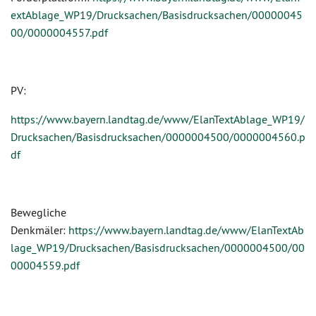
extAblage_WP19/Drucksachen/Basisdrucksachen/00000045
00/0000004557.pdf
PV:
https://www.bayern.landtag.de/www/ElanTextAblage_WP19/
Drucksachen/Basisdrucksachen/0000004500/0000004560.p
df
Bewegliche
Denkmäler:
https://www.bayern.landtag.de/www/ElanTextAb
lage_WP19/Drucksachen/Basisdrucksachen/0000004500/00
00004559.pdf