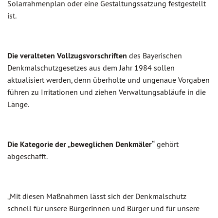
Solarrahmenplan oder eine Gestaltungssatzung festgestellt
ist.
Die veralteten Vollzugsvorschriften
des Bayerischen
Denkmalschutzgesetzes aus dem Jahr 1984 sollen
aktualisiert werden, denn überholte und ungenaue Vorgaben
führen zu Irritationen und ziehen Verwaltungsabläufe in die
Länge.
Die Kategorie der „beweglichen Denkmäler“
gehört
abgeschafft.
„Mit diesen Maßnahmen lässt sich der Denkmalschutz
schnell für unsere Bürgerinnen und Bürger und für unsere