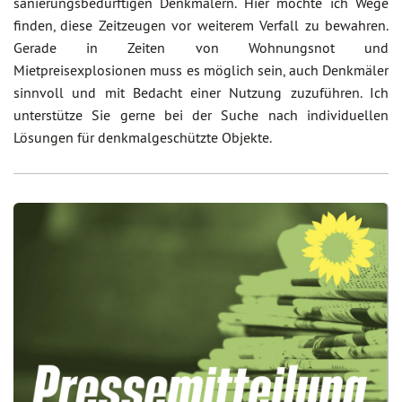
sanierungsbedürftigen Denkmälern. Hier möchte ich Wege
finden, diese Zeitzeugen vor weiterem Verfall zu bewahren.
Gerade in Zeiten von Wohnungsnot und
Mietpreisexplosionen muss es möglich sein, auch Denkmäler
sinnvoll und mit Bedacht einer Nutzung zuzuführen. Ich
unterstütze Sie gerne bei der Suche nach individuellen
Lösungen für denkmalgeschützte Objekte.