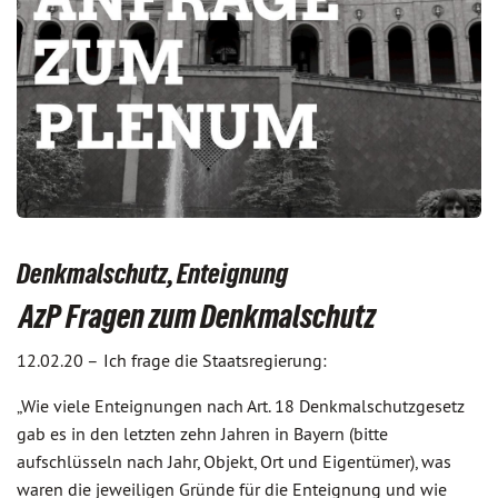
Denkmalschutz, Enteignung
AzP Fragen zum Denkmalschutz
12.02.20 –
Ich frage die Staatsregierung:
„Wie viele Enteignungen nach Art. 18 Denkmalschutzgesetz
gab es in den letzten zehn Jahren in Bayern (bitte
aufschlüsseln nach Jahr, Objekt, Ort und Eigentümer), was
waren die jeweiligen Gründe für die Enteignung und wie