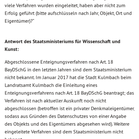
viele Verfahren wurden eingeleitet, haben aber nicht zum
Erfolg geführt (bitte aufschlüsseln nach Jahr, Objekt, Ort und
Eigentümer)?“
Antwort des Staatsministeriums für Wissenschaft und
Kunst:
Abgeschlossene Enteignungsverfahren nach Art. 18
BayDSchG in den letzten Jahren sind dem Staatsministerium
nicht bekannt. Im Januar 2017 hat die Stadt Kulmbach beim
Landratsamt Kulmbach die Einleitung eines
Enteignungsverfahrens nach Art. 18 BayDSchG beantragt; das
Verfahren ist nach aktueller Auskunft noch nicht
abgeschlossen (betroffen ist ein privater Denkmaleigentümer,
sodass aus Gründen des Datenschutzes von einer Angabe
des Objekts und des Eigentümers abgesehen wird). Weitere
eingeleitete Verfahren sind dem Staatsministerium nicht