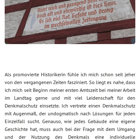
Als promovierte Historikerin fühle ich mich schon seit jeher
von den vergangenen Zeiten fasziniert. So liegt es nahe, dass
ich mich seit Beginn meiner ersten Amtszeit bei meiner Arbeit
im Landtag gerne und mit viel Leidenschaft für den
Denkmalschutz einsetzte. Ich vertrete einen Denkmalschutz
mit Augenmaß, der undogmatisch nach Lösungen für jeden
Einzelfall sucht. Genauso, wie jedes Gebäude eine eigene
Geschichte hat, muss auch bei der Frage mit dem Umgang
und der Nutzung des Denkmals eine individuelle