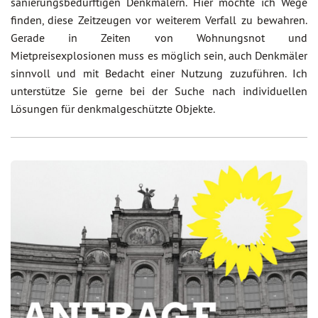
sanierungsbedürftigen Denkmälern. Hier möchte ich Wege
finden, diese Zeitzeugen vor weiterem Verfall zu bewahren.
Gerade in Zeiten von Wohnungsnot und
Mietpreisexplosionen muss es möglich sein, auch Denkmäler
sinnvoll und mit Bedacht einer Nutzung zuzuführen. Ich
unterstütze Sie gerne bei der Suche nach individuellen
Lösungen für denkmalgeschützte Objekte.