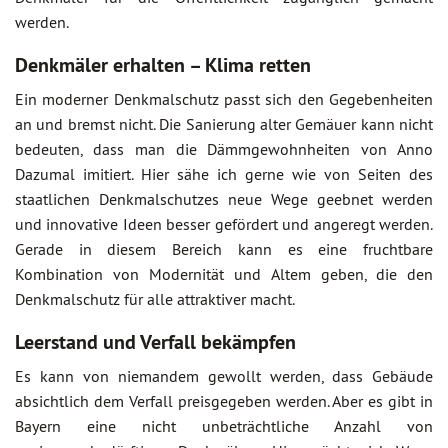
werden.
Denkmäler erhalten – Klima retten
Ein moderner Denkmalschutz passt sich den Gegebenheiten
an und bremst nicht. Die Sanierung alter Gemäuer kann nicht
bedeuten, dass man die Dämmgewohnheiten von Anno
Dazumal imitiert. Hier sähe ich gerne wie von Seiten des
staatlichen Denkmalschutzes neue Wege geebnet werden
und innovative Ideen besser gefördert und angeregt werden.
Gerade in diesem Bereich kann es eine fruchtbare
Kombination von Modernität und Altem geben, die den
Denkmalschutz für alle attraktiver macht.
Leerstand und Verfall bekämpfen
Es kann von niemandem gewollt werden, dass Gebäude
absichtlich dem Verfall preisgegeben werden. Aber es gibt in
Bayern eine nicht unbeträchtliche Anzahl von