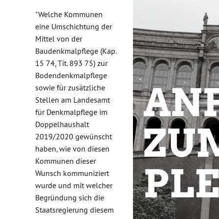
"Welche Kommunen
eine Umschichtung der
Mittel von der
Baudenkmalpflege (Kap.
15 74, Tit. 893 75) zur
Bodendenkmalpflege
sowie für zusätzliche
Stellen am Landesamt
für Denkmalpflege im
Doppelhaushalt
2019/2020 gewünscht
haben, wie von diesen
Kommunen dieser
Wunsch kommuniziert
wurde und mit welcher
Begründung sich die
Staatsregierung diesem