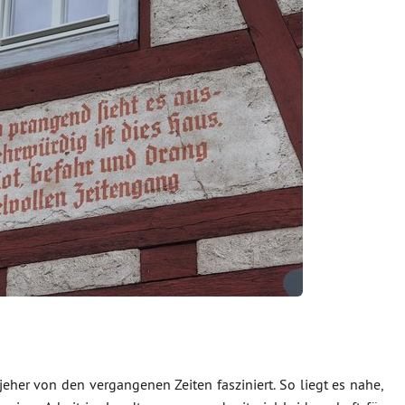
 jeher von den vergangenen Zeiten fasziniert. So liegt es nahe,