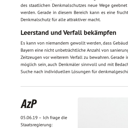
des staatlichen Denkmalschutzes neue Wege geebnet 
werden. Gerade in diesem Bereich kann es eine fruc
Denkmalschutz für alle attraktiver macht.
Leerstand und Verfall bekämpfen
Es kann von niemandem gewollt werden, dass Gebäude a
Bayern eine nicht unbeträchtliche Anzahl von sanierun
Zeitzeugen vor weiterem Verfall zu bewahren. Gerade
möglich sein, auch Denkmäler sinnvoll und mit Bedacht
Suche nach individuellen Lösungen für denkmalgeschü
AzP
05.06.19 –
Ich frage die
Staatsregierung: