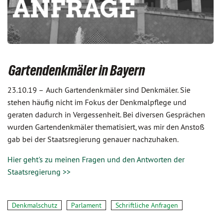
Gartendenkmäler in Bayern
23.10.19 –
Auch Gartendenkmäler sind Denkmäler. Sie
stehen häufig nicht im Fokus der Denkmalpflege und
geraten dadurch in Vergessenheit. Bei diversen Gesprächen
wurden Gartendenkmäler thematisiert, was mir den Anstoß
gab bei der Staatsregierung genauer nachzuhaken.
Hier geht's zu meinen Fragen und den Antworten der
Staatsregierung >>
Denkmalschutz
Parlament
Schriftliche Anfragen