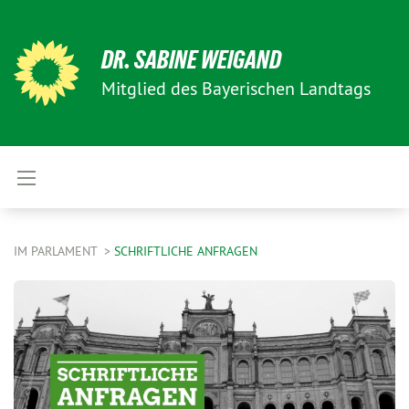
DR. SABINE WEIGAND
Mitglied des Bayerischen Landtags
IM PARLAMENT
SCHRIFTLICHE ANFRAGEN