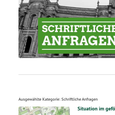
Ausgewählte Kategorie: Schriftliche Anfragen
Situation im ge