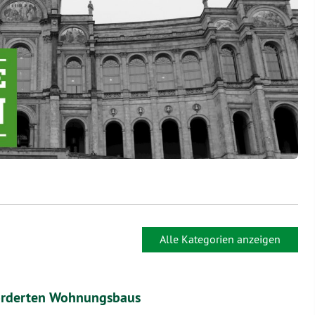
Alle Kategorien anzeigen
förderten Wohnungsbaus