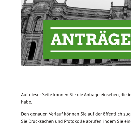
Auf dieser Seite können Sie die Anträge einsehen, die 
habe.
Den genauen Verlauf können Sie auf der öffentlich z
Sie Drucksachen und Protokolle abrufen, indem Sie e