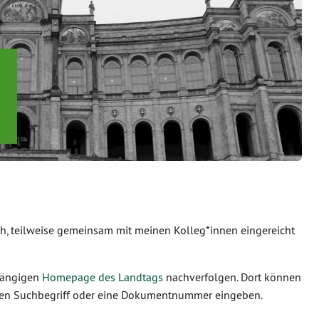
ich, teilweise gemeinsam mit meinen Kolleg*innen eingereicht
ugängigen
Homepage des Landtags
nachverfolgen. Dort können
inen Suchbegriff oder eine Dokumentnummer eingeben.