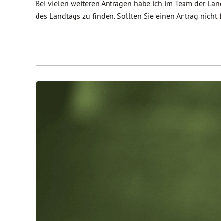
Bei vielen weiteren Anträgen habe ich im Team der La
des Landtags zu finden. Sollten Sie einen Antrag nicht 