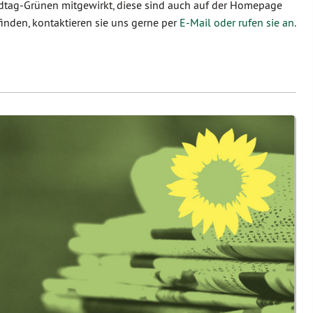
ndtag-Grünen mitgewirkt, diese sind auch auf der Homepage
finden, kontaktieren sie uns gerne per
E-Mail oder rufen sie an
.