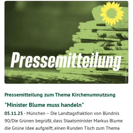
Pressemitteilung zum Thema Kirchenumnutzung
"Minister Blume muss handeln"
05.11.25
-
München – Die Landtagsfraktion von Bündnis
90/Die Grünen begrüßt, dass Staatsminister Markus Blume
die Grüne Idee aufgreift, einen Runden Tisch zum Thema