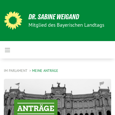
DR. SABINE WEIGAND
Mitglied des Bayerischen Landtags
IM PARLAMENT
MEINE ANTRÄGE