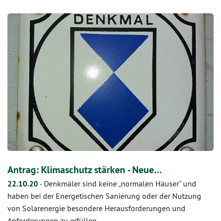
Antrag: Klimaschutz stärken - Neue…
22.10.20
-
Denkmäler sind keine „normalen Häuser“ und
haben bei der Energetischen Sanierung oder der Nutzung
von Solarenergie besondere Herausforderungen und
Anforderungen zu erfüllen.…