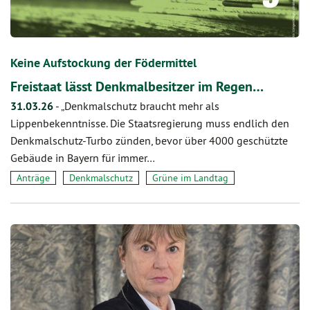
Keine Aufstockung der Födermittel
Freistaat lässt Denkmalbesitzer im Regen…
31.03.26
-
„Denkmalschutz braucht mehr als
Lippenbekenntnisse. Die Staatsregierung muss endlich den
Denkmalschutz-Turbo zünden, bevor über 4000 geschützte
Gebäude in Bayern für immer…
Anträge
Denkmalschutz
Grüne im Landtag