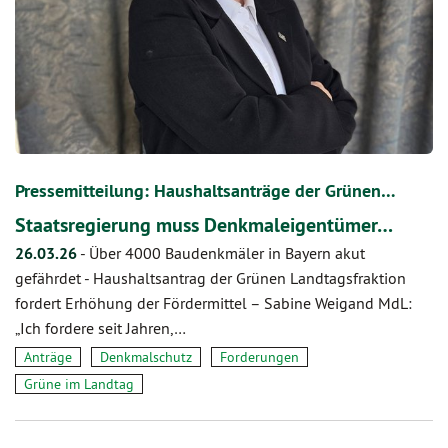
Pressemitteilung: Haushaltsanträge der Grünen…
Staatsregierung muss Denkmaleigentümer…
26.03.26
-
Über 4000 Baudenkmäler in Bayern akut
gefährdet - Haushaltsantrag der Grünen Landtagsfraktion
fordert Erhöhung der Fördermittel – Sabine Weigand MdL:
„Ich fordere seit Jahren,…
Anträge
Denkmalschutz
Forderungen
Grüne im Landtag