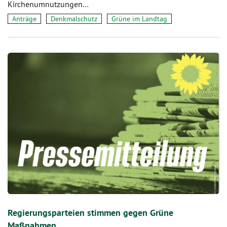
Kirchenumnutzungen…
Anträge
Denkmalschutz
Grüne im Landtag
Regierungsparteien stimmen gegen Grüne
Maßnahmen…