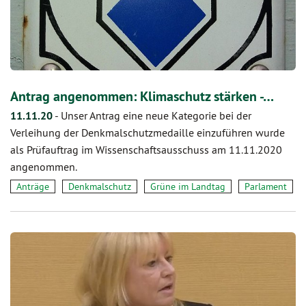
Antrag angenommen: Klimaschutz stärken -…
11.11.20
-
Unser Antrag eine neue Kategorie bei der
Verleihung der Denkmalschutzmedaille einzuführen wurde
als Prüfauftrag im Wissenschaftsausschuss am 11.11.2020
angenommen.
Anträge
Denkmalschutz
Grüne im Landtag
Parlament