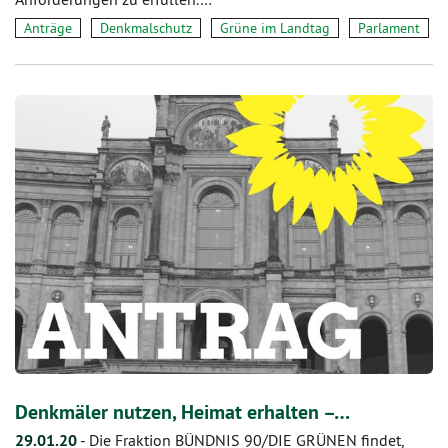
Anträge
Denkmalschutz
Grüne im Landtag
Parlament
Denkmäler nutzen, Heimat erhalten –…
29.01.20
-
Die Fraktion BÜNDNIS 90/DIE GRÜNEN findet,