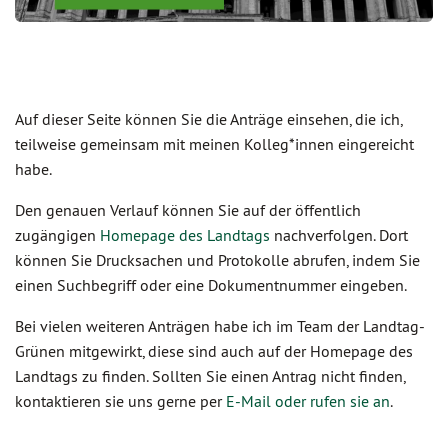
Auf dieser Seite können Sie die Anträge einsehen, die ich,
teilweise gemeinsam mit meinen Kolleg*innen eingereicht
habe.
Den genauen Verlauf können Sie auf der öffentlich
zugängigen
Homepage des Landtags
nachverfolgen. Dort
können Sie Drucksachen und Protokolle abrufen, indem Sie
einen Suchbegriff oder eine Dokumentnummer eingeben.
Bei vielen weiteren Anträgen habe ich im Team der Landtag-
Grünen mitgewirkt, diese sind auch auf der Homepage des
Landtags zu finden. Sollten Sie einen Antrag nicht finden,
kontaktieren sie uns gerne per
E-Mail oder rufen sie an
.