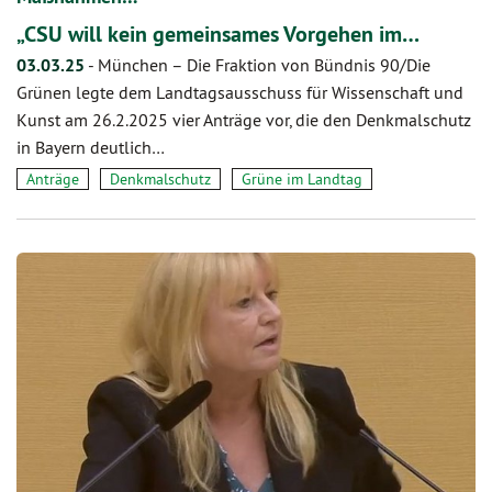
„CSU will kein gemeinsames Vorgehen im…
03.03.25
-
München – Die Fraktion von Bündnis 90/Die
Grünen legte dem Landtagsausschuss für Wissenschaft und
Kunst am 26.2.2025 vier Anträge vor, die den Denkmalschutz
in Bayern deutlich…
Anträge
Denkmalschutz
Grüne im Landtag