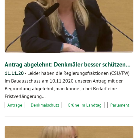
Antrag abgelehnt: Denkmäler besser schützen…
11.11.20
-
Leider haben die Regierungsfraktionen (CSU/FW)
im Bauausschuss am 10.11.2020 unseren Antrag mit der
Begründung abgelehnt, man könne ja bei Bedarf eine
Fristverlängerung…
Anträge
Denkmalschutz
Grüne im Landtag
Parlament