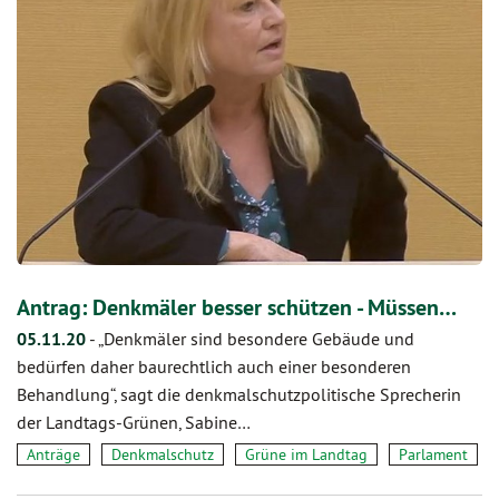
Antrag: Denkmäler besser schützen - Müssen…
05.11.20
-
„Denkmäler sind besondere Gebäude und
bedürfen daher baurechtlich auch einer besonderen
Behandlung“, sagt die denkmalschutzpolitische Sprecherin
der Landtags-Grünen, Sabine…
Anträge
Denkmalschutz
Grüne im Landtag
Parlament