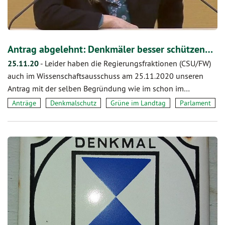
Antrag abgelehnt: Denkmäler besser schützen…
25.11.20
-
Leider haben die Regierungsfraktionen (CSU/FW)
auch im Wissenschaftsausschuss am 25.11.2020 unseren
Antrag mit der selben Begründung wie im schon im…
Anträge
Denkmalschutz
Grüne im Landtag
Parlament