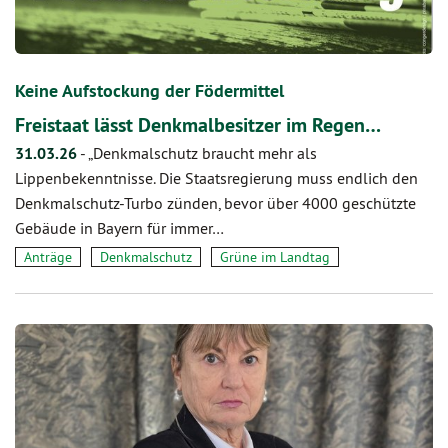
Keine Aufstockung der Födermittel
Freistaat lässt Denkmalbesitzer im Regen…
31.03.26
-
„Denkmalschutz braucht mehr als
Lippenbekenntnisse. Die Staatsregierung muss endlich den
Denkmalschutz-Turbo zünden, bevor über 4000 geschützte
Gebäude in Bayern für immer…
Anträge
Denkmalschutz
Grüne im Landtag