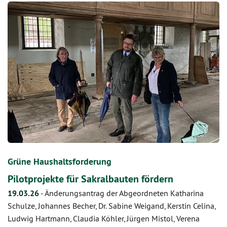
Grüne Haushaltsforderung
Pilotprojekte für Sakralbauten fördern
19.03.26
-
Änderungsantrag der Abgeordneten Katharina
Schulze, Johannes Becher, Dr. Sabine Weigand, Kerstin Celina,
Ludwig Hartmann, Claudia Köhler, Jürgen Mistol, Verena