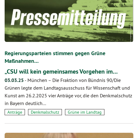
Regierungsparteien stimmen gegen Grüne
Maßnahmen…
„CSU will kein gemeinsames Vorgehen im…
03.03.25
-
München – Die Fraktion von Bündnis 90/Die
Grünen legte dem Landtagsausschuss für Wissenschaft und
Kunst am 26.2.2025 vier Anträge vor, die den Denkmalschutz
in Bayern deutlich…
Anträge
Denkmalschutz
Grüne im Landtag