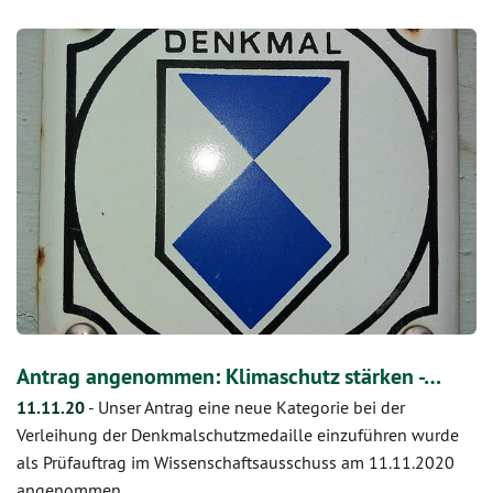
Antrag angenommen: Klimaschutz stärken -…
11.11.20
-
Unser Antrag eine neue Kategorie bei der
Verleihung der Denkmalschutzmedaille einzuführen wurde
als Prüfauftrag im Wissenschaftsausschuss am 11.11.2020
angenommen.