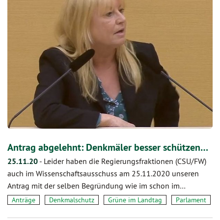
Antrag abgelehnt: Denkmäler besser schützen…
25.11.20
-
Leider haben die Regierungsfraktionen (CSU/FW)
auch im Wissenschaftsausschuss am 25.11.2020 unseren
Antrag mit der selben Begründung wie im schon im…
Anträge
Denkmalschutz
Grüne im Landtag
Parlament