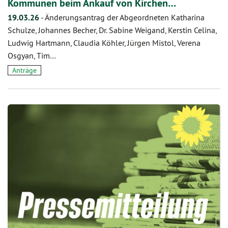
Kommunen beim Ankauf von Kirchen…
19.03.26
-
Änderungsantrag der Abgeordneten Katharina
Schulze, Johannes Becher, Dr. Sabine Weigand, Kerstin Celina,
Ludwig Hartmann, Claudia Köhler, Jürgen Mistol, Verena
Osgyan, Tim…
Anträge