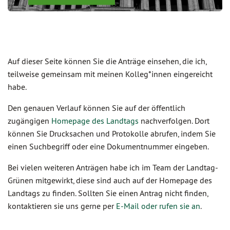
Auf dieser Seite können Sie die Anträge einsehen, die ich,
teilweise gemeinsam mit meinen Kolleg*innen eingereicht
habe.
Den genauen Verlauf können Sie auf der öffentlich
zugängigen
Homepage des Landtags
nachverfolgen. Dort
können Sie Drucksachen und Protokolle abrufen, indem Sie
einen Suchbegriff oder eine Dokumentnummer eingeben.
Bei vielen weiteren Anträgen habe ich im Team der Landtag-
Grünen mitgewirkt, diese sind auch auf der Homepage des
Landtags zu finden. Sollten Sie einen Antrag nicht finden,
kontaktieren sie uns gerne per
E-Mail oder rufen sie an
.