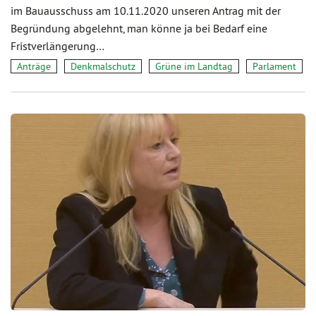
im Bauausschuss am 10.11.2020 unseren Antrag mit der
Begründung abgelehnt, man könne ja bei Bedarf eine
Fristverlängerung…
Anträge
Denkmalschutz
Grüne im Landtag
Parlament