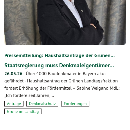
Pressemitteilung: Haushaltsanträge der Grünen…
Staatsregierung muss Denkmaleigentümer…
26.03.26
-
Über 4000 Baudenkmäler in Bayern akut
gefährdet - Haushaltsantrag der Grünen Landtagsfraktion
fordert Erhöhung der Fördermittel – Sabine Weigand MdL:
„Ich fordere seit Jahren,…
Anträge
Denkmalschutz
Forderungen
Grüne im Landtag