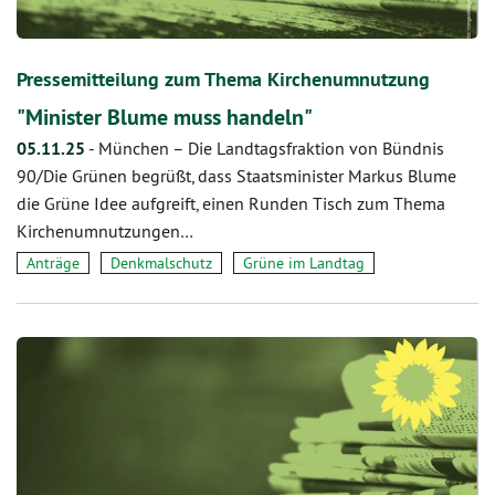
Pressemitteilung zum Thema Kirchenumnutzung
"Minister Blume muss handeln"
05.11.25
-
München – Die Landtagsfraktion von Bündnis
90/Die Grünen begrüßt, dass Staatsminister Markus Blume
die Grüne Idee aufgreift, einen Runden Tisch zum Thema
Kirchenumnutzungen…
Anträge
Denkmalschutz
Grüne im Landtag