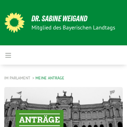
DR. SABINE WEIGAND
Mitglied des Bayerischen Landtags
IM PARLAMENT
MEINE ANTRÄGE