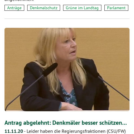
Anträge
Denkmalschutz
Grüne im Landtag
Parlament
Antrag abgelehnt: Denkmäler besser schützen…
11.11.20
-
Leider haben die Regierungsfraktionen (CSU/FW)