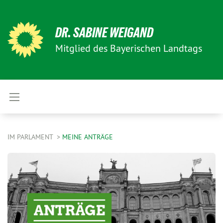
DR. SABINE WEIGAND
Mitglied des Bayerischen Landtags
IM PARLAMENT
MEINE ANTRÄGE