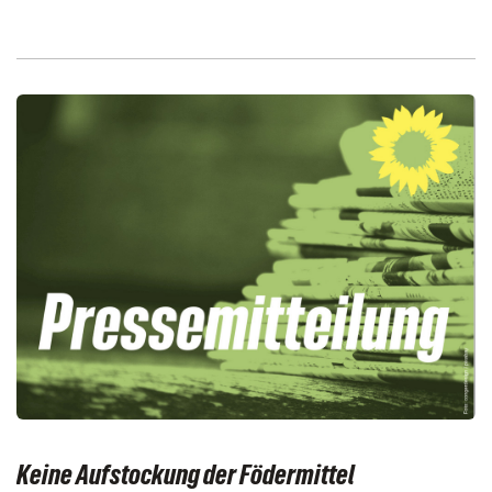
Keine Aufstockung der Födermittel