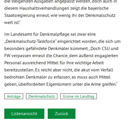
die steigenden Ausgaben angepasst werden, doch auch in
diesem Haushaltsverhandlungen zeigt die bayerische
Staatsregierung erneut, wie wenig ihr der Denkmalschutz
wert ist.“
Im Landesamt für Denkmalpflege sei zwar eine
„Denkmalschutz-Taskforce“ eingerichtet worden, die sich um
besonders gefährdete Denkmäler kümmert. „Doch CSU und
FW verpassen erneut die Chance, dem äußerst engagierten
Personal ausreichend Mittel für ihre wichtige Arbeit
bereitzustellen. Es reicht aber nicht, die akut vom Verfall
bedrohten Denkmäler zu erfassen, es muss auch Mittel
geben, überforderten Eigentümern unter die Arme greifen.“
Anträge
Denkmalschutz
Grüne im Landtag
Listenansicht
Zurück