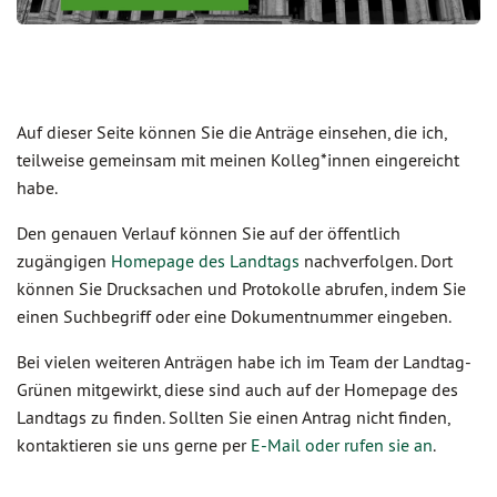
Auf dieser Seite können Sie die Anträge einsehen, die ich,
teilweise gemeinsam mit meinen Kolleg*innen eingereicht
habe.
Den genauen Verlauf können Sie auf der öffentlich
zugängigen
Homepage des Landtags
nachverfolgen. Dort
können Sie Drucksachen und Protokolle abrufen, indem Sie
einen Suchbegriff oder eine Dokumentnummer eingeben.
Bei vielen weiteren Anträgen habe ich im Team der Landtag-
Grünen mitgewirkt, diese sind auch auf der Homepage des
Landtags zu finden. Sollten Sie einen Antrag nicht finden,
kontaktieren sie uns gerne per
E-Mail oder rufen sie an
.