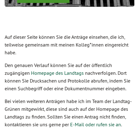
Auf dieser Seite können Sie die Anträge einsehen, die ich,
teilweise gemeinsam mit meinen Kolleg*innen eingereicht
habe.
Den genauen Verlauf können Sie auf der öffentlich
zugängigen
Homepage des Landtags
nachverfolgen. Dort
können Sie Drucksachen und Protokolle abrufen, indem Sie
einen Suchbegriff oder eine Dokumentnummer eingeben.
Bei vielen weiteren Anträgen habe ich im Team der Landtag-
Grünen mitgewirkt, diese sind auch auf der Homepage des
Landtags zu finden. Sollten Sie einen Antrag nicht finden,
kontaktieren sie uns gerne per
E-Mail oder rufen sie an
.