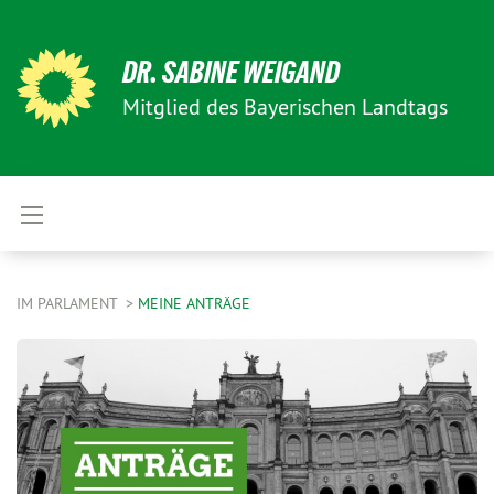
DR. SABINE WEIGAND
Mitglied des Bayerischen Landtags
IM PARLAMENT
MEINE ANTRÄGE