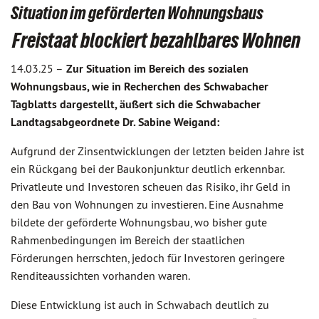
Situation im geförderten Wohnungsbaus
Freistaat blockiert bezahlbares Wohnen
14.03.25 –
Zur Situation im Bereich des sozialen
Wohnungsbaus, wie in Recherchen des Schwabacher
Tagblatts dargestellt, äußert sich die Schwabacher
Landtagsabgeordnete Dr. Sabine Weigand:
Aufgrund der Zinsentwicklungen der letzten beiden Jahre ist
ein Rückgang bei der Baukonjunktur deutlich erkennbar.
Privatleute und Investoren scheuen das Risiko, ihr Geld in
den Bau von Wohnungen zu investieren. Eine Ausnahme
bildete der geförderte Wohnungsbau, wo bisher gute
Rahmenbedingungen im Bereich der staatlichen
Förderungen herrschten, jedoch für Investoren geringere
Renditeaussichten vorhanden waren.
Diese Entwicklung ist auch in Schwabach deutlich zu