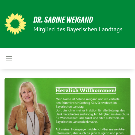
DR. SABINE WEIGAND
Mitglied des Bayerischen Landtags