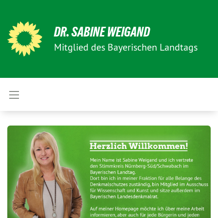
DR. SABINE WEIGAND
Mitglied des Bayerischen Landtags