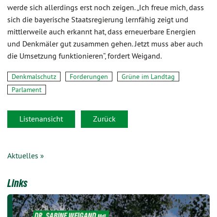
werde sich allerdings erst noch zeigen. „Ich freue mich, dass
sich die bayerische Staatsregierung lernfähig zeigt und
mittlerweile auch erkannt hat, dass erneuerbare Energien
und Denkmäler gut zusammen gehen. Jetzt muss aber auch
die Umsetzung funktionieren“, fordert Weigand.
Denkmalschutz
Forderungen
Grüne im Landtag
Parlament
Listenansicht
Zurück
Aktuelles »
Links