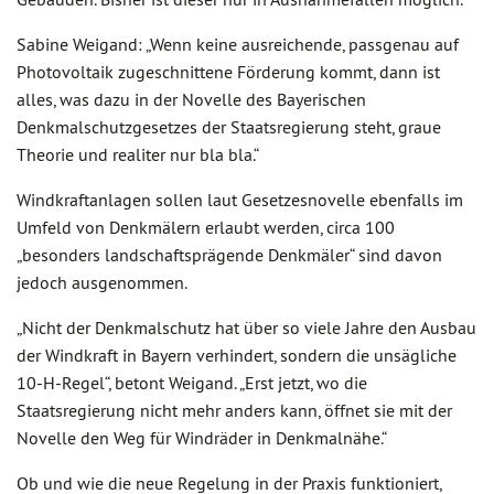
Sabine Weigand: „Wenn keine ausreichende, passgenau auf
Photovoltaik zugeschnittene Förderung kommt, dann ist
alles, was dazu in der Novelle des Bayerischen
Denkmalschutzgesetzes der Staatsregierung steht, graue
Theorie und realiter nur bla bla.“
Windkraftanlagen sollen laut Gesetzesnovelle ebenfalls im
Umfeld von Denkmälern erlaubt werden, circa 100
„besonders landschaftsprägende Denkmäler“ sind davon
jedoch ausgenommen.
„Nicht der Denkmalschutz hat über so viele Jahre den Ausbau
der Windkraft in Bayern verhindert, sondern die unsägliche
10-H-Regel“, betont Weigand. „Erst jetzt, wo die
Staatsregierung nicht mehr anders kann, öffnet sie mit der
Novelle den Weg für Windräder in Denkmalnähe.“
Ob und wie die neue Regelung in der Praxis funktioniert,