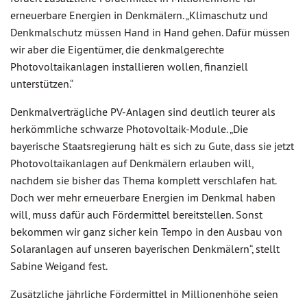
erneuerbare Energien in Denkmälern. „Klimaschutz und
Denkmalschutz müssen Hand in Hand gehen. Dafür müssen
wir aber die Eigentümer, die denkmalgerechte
Photovoltaikanlagen installieren wollen, finanziell
unterstützen.“
Denkmalverträgliche PV-Anlagen sind deutlich teurer als
herkömmliche schwarze Photovoltaik-Module. „Die
bayerische Staatsregierung hält es sich zu Gute, dass sie jetzt
Photovoltaikanlagen auf Denkmälern erlauben will,
nachdem sie bisher das Thema komplett verschlafen hat.
Doch wer mehr erneuerbare Energien im Denkmal haben
will, muss dafür auch Fördermittel bereitstellen. Sonst
bekommen wir ganz sicher kein Tempo in den Ausbau von
Solaranlagen auf unseren bayerischen Denkmälern“, stellt
Sabine Weigand fest.
Zusätzliche jährliche Fördermittel in Millionenhöhe seien