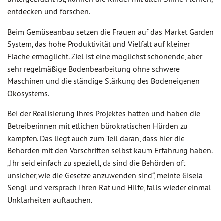
entdecken und forschen.
Beim Gemüseanbau setzen die Frauen auf das Market Garden
System, das hohe Produktivität und Vielfalt auf kleiner
Fläche ermöglicht. Ziel ist eine möglichst schonende, aber
sehr regelmäßige Bodenbearbeitung ohne schwere
Maschinen und die ständige Stärkung des Bodeneigenen
Ökosystems.
Bei der Realisierung Ihres Projektes hatten und haben die
Betreiberinnen mit etlichen bürokratischen Hürden zu
kämpfen. Das liegt auch zum Teil daran, dass hier die
Behörden mit den Vorschriften selbst kaum Erfahrung haben.
„Ihr seid einfach zu speziell, da sind die Behörden oft
unsicher, wie die Gesetze anzuwenden sind“, meinte Gisela
Sengl und versprach Ihren Rat und Hilfe, falls wieder einmal
Unklarheiten auftauchen.