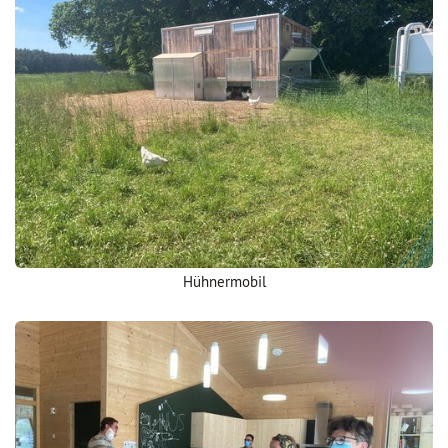
Hühnermobil