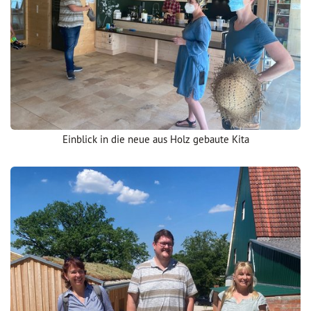
Einblick in die neue aus Holz gebaute Kita