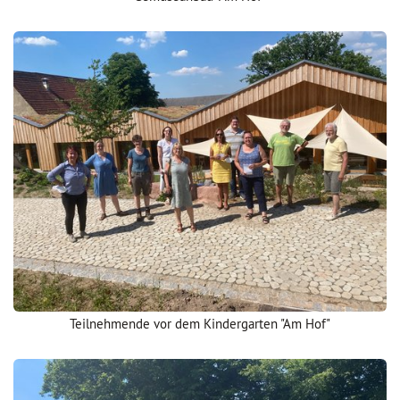
Teilnehmende vor dem Kindergarten "Am Hof"