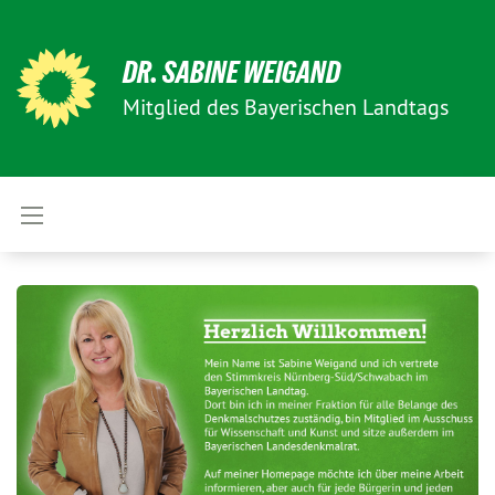
DR. SABINE WEIGAND
Mitglied des Bayerischen Landtags