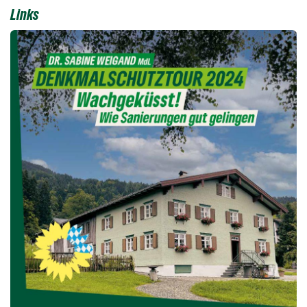
Links