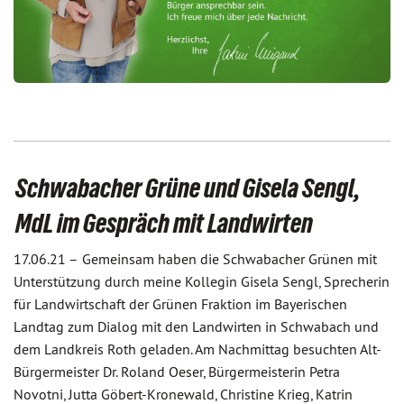
Schwabacher Grüne und Gisela Sengl,
MdL im Gespräch mit Landwirten
17.06.21 –
Gemeinsam haben die Schwabacher Grünen mit
Unterstützung durch meine Kollegin Gisela Sengl, Sprecherin
für Landwirtschaft der Grünen Fraktion im Bayerischen
Landtag zum Dialog mit den Landwirten in Schwabach und
dem Landkreis Roth geladen. Am Nachmittag besuchten Alt-
Bürgermeister Dr. Roland Oeser, Bürgermeisterin Petra
Novotni, Jutta Göbert-Kronewald, Christine Krieg, Katrin