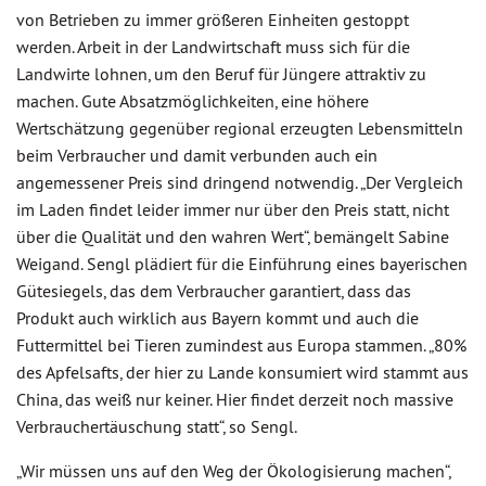
von Betrieben zu immer größeren Einheiten gestoppt
werden. Arbeit in der Landwirtschaft muss sich für die
Landwirte lohnen, um den Beruf für Jüngere attraktiv zu
machen. Gute Absatzmöglichkeiten, eine höhere
Wertschätzung gegenüber regional erzeugten Lebensmitteln
beim Verbraucher und damit verbunden auch ein
angemessener Preis sind dringend notwendig. „Der Vergleich
im Laden findet leider immer nur über den Preis statt, nicht
über die Qualität und den wahren Wert“, bemängelt Sabine
Weigand. Sengl plädiert für die Einführung eines bayerischen
Gütesiegels, das dem Verbraucher garantiert, dass das
Produkt auch wirklich aus Bayern kommt und auch die
Futtermittel bei Tieren zumindest aus Europa stammen. „80%
des Apfelsafts, der hier zu Lande konsumiert wird stammt aus
China, das weiß nur keiner. Hier findet derzeit noch massive
Verbrauchertäuschung statt“, so Sengl.
„Wir müssen uns auf den Weg der Ökologisierung machen“,