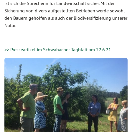
ist sich die Sprecherin für Landwirtschaft sicher. Mit der
Sicherung von divers aufgestellten Betrieben werde sowohl
den Bauern geholfen als auch der Biodiversifizierung unserer
Natur.
>> Presseartikel im Schwabacher Tagblatt am 22.6.21