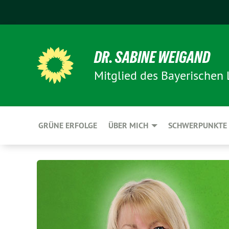
DR. SABINE WEIGAND
Mitglied des Bayerischen
GRÜNE ERFOLGE
ÜBER MICH
SCHWERPUNKTE