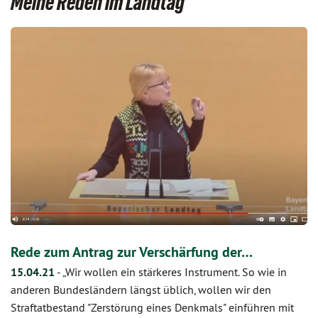
Meine Reden im Landtag
Rede zum Antrag zur Verschärfung der…
15.04.21
-
„Wir wollen ein stärkeres Instrument. So wie in
anderen Bundesländern längst üblich, wollen wir den
Straftatbestand "Zerstörung eines Denkmals" einführen mit