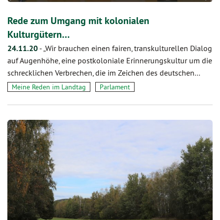
Rede zum Umgang mit kolonialen
Kulturgütern…
24.11.20
-
„Wir brauchen einen fairen, transkulturellen Dialog
auf Augenhöhe, eine postkoloniale Erinnerungskultur um die
schrecklichen Verbrechen, die im Zeichen des deutschen…
Meine Reden im Landtag
Parlament