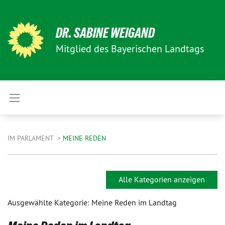
DR. SABINE WEIGAND
Mitglied des Bayerischen Landtags
IM PARLAMENT
MEINE REDEN
Alle Kategorien anzeigen
Ausgewählte Kategorie: Meine Reden im Landtag