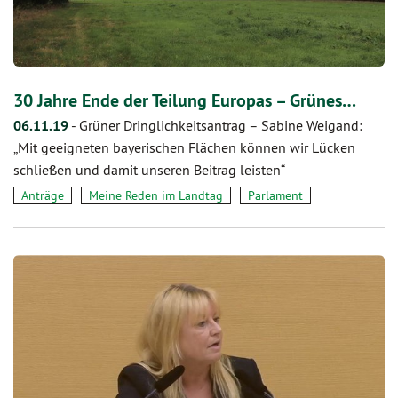
30 Jahre Ende der Teilung Europas – Grünes…
06.11.19
-
Grüner Dringlichkeitsantrag – Sabine Weigand:
„Mit geeigneten bayerischen Flächen können wir Lücken
schließen und damit unseren Beitrag leisten“
Anträge
Meine Reden im Landtag
Parlament