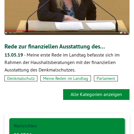
Rede zur finanziellen Ausstattung des…
15.05.19
-
Meine erste Rede im Landtag befasste sich im
Rahmen der Haushaltsberatungen mit der finanziellen
Ausstattung des Denkmalschutzes.
Denkmalschutz
Meine Reden im Landtag
Parlament
Alle Kategorien anzeigen
Nachrichten