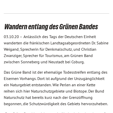
Wandern entlang des Grünen Bandes
03.10.20 –
Anlässlich des Tags der Deutschen Einheit
wanderten die fränkischen Landtagsabgeordneten Dr. Sabine
Weigand, Sprecherin für Denkmalschutz, und Christian
Zwanziger, Sprecher für Tourismus, am Grünen Band
zwischen Sonneberg und Neustadt bei Coburg.
Das Grüne Band ist der ehemalige Todesstreifen entlang des
Eisernen Vorhangs. Dort ist aufgrund der Unzugänglichkeit
ein Naturgebiet entstanden. Wie Perlen an einer Kette
reihen sich hier Naturschutzgebiete und Biotope. Der Bund
Naturschutz hat bereits kurz nach der Grenzöffnung
begonnen, die Schutzwürdigkeit des Gebiets hervorzuheben.