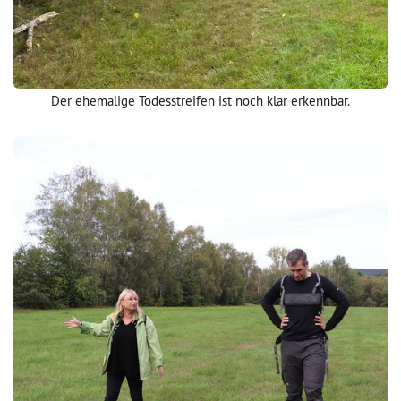
Der ehemalige Todesstreifen ist noch klar erkennbar.