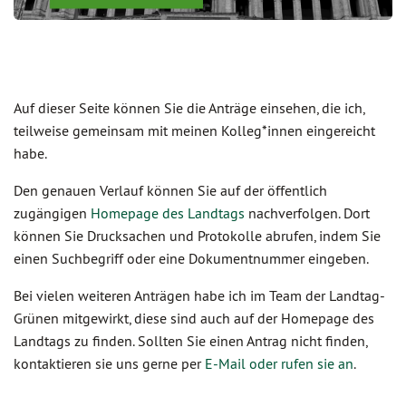
Auf dieser Seite können Sie die Anträge einsehen, die ich,
teilweise gemeinsam mit meinen Kolleg*innen eingereicht
habe.
Den genauen Verlauf können Sie auf der öffentlich
zugängigen
Homepage des Landtags
nachverfolgen. Dort
können Sie Drucksachen und Protokolle abrufen, indem Sie
einen Suchbegriff oder eine Dokumentnummer eingeben.
Bei vielen weiteren Anträgen habe ich im Team der Landtag-
Grünen mitgewirkt, diese sind auch auf der Homepage des
Landtags zu finden. Sollten Sie einen Antrag nicht finden,
kontaktieren sie uns gerne per
E-Mail oder rufen sie an
.