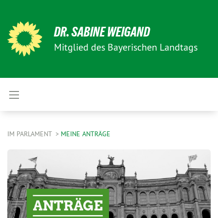
DR. SABINE WEIGAND
Mitglied des Bayerischen Landtags
IM PARLAMENT
MEINE ANTRÄGE