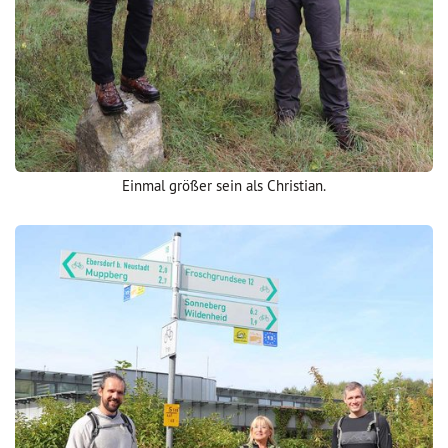
Einmal größer sein als Christian.