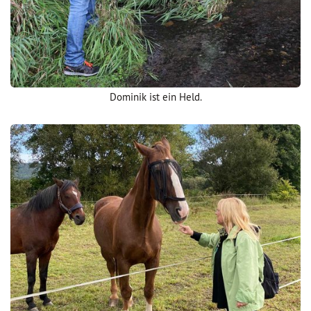
Dominik ist ein Held.