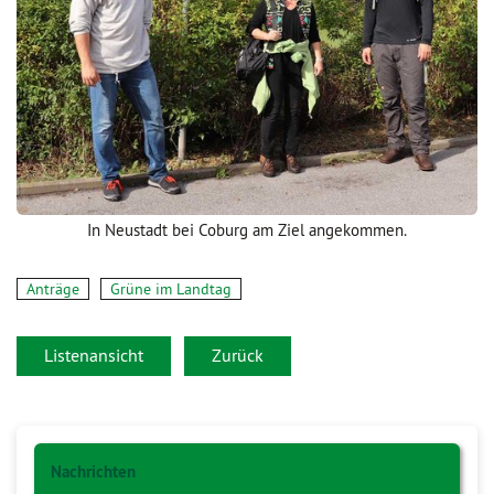
In Neustadt bei Coburg am Ziel angekommen.
Anträge
Grüne im Landtag
Listenansicht
Zurück
Nachrichten