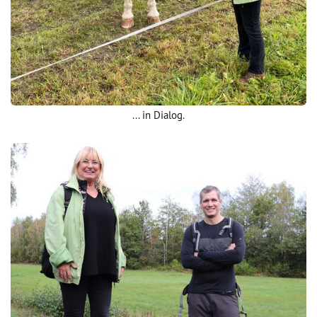
... in Dialog.