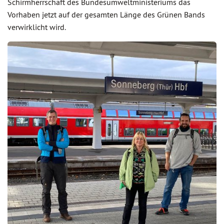
Schirmherrschaft des Bundesumweltministeriums das
Vorhaben jetzt auf der gesamten Länge des Grünen Bands
verwirklicht wird.