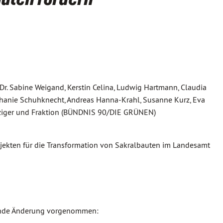
Dr. Sabine Weigand, Kerstin Celina, Ludwig Hartmann, Claudia
tephanie Schuhknecht, Andreas Hanna-Krahl, Susanne Kurz, Eva
anziger und Fraktion (BÜNDNIS 90/DIE GRÜNEN)
jekten für die Transformation von Sakralbauten im Landesamt
ende Änderung vorgenommen: