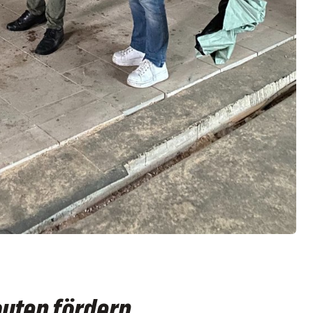
auten fördern