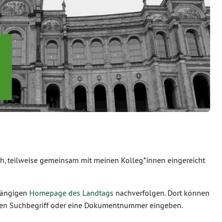
ich, teilweise gemeinsam mit meinen Kolleg*innen eingereicht
ugängigen
Homepage des Landtags
nachverfolgen. Dort können
inen Suchbegriff oder eine Dokumentnummer eingeben.