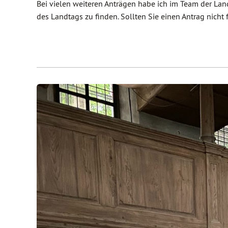
Bei vielen weiteren Anträgen habe ich im Team der La
des Landtags zu finden. Sollten Sie einen Antrag nicht 