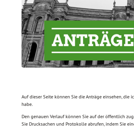
Auf dieser Seite können Sie die Anträge einsehen, die 
habe.
Den genauen Verlauf können Sie auf der öffentlich z
Sie Drucksachen und Protokolle abrufen, indem Sie e