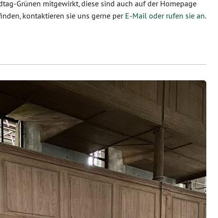
ndtag-Grünen mitgewirkt, diese sind auch auf der Homepage
finden, kontaktieren sie uns gerne per
E-Mail oder rufen sie an
.