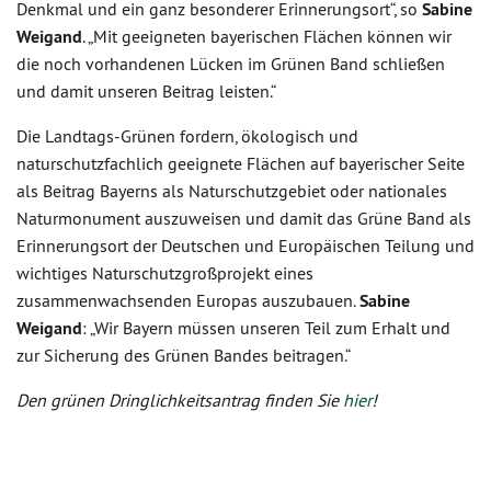
Denkmal und ein ganz besonderer Erinnerungsort“, so
Sabine
Weigand
. „Mit geeigneten bayerischen Flächen können wir
die noch vorhandenen Lücken im Grünen Band schließen
und damit unseren Beitrag leisten.“
Die Landtags-Grünen fordern, ökologisch und
naturschutzfachlich geeignete Flächen auf bayerischer Seite
als Beitrag Bayerns als Naturschutzgebiet oder nationales
Naturmonument auszuweisen und damit das Grüne Band als
Erinnerungsort der Deutschen und Europäischen Teilung und
wichtiges Naturschutzgroßprojekt eines
zusammenwachsenden Europas auszubauen.
Sabine
Weigand
: „Wir Bayern müssen unseren Teil zum Erhalt und
zur Sicherung des Grünen Bandes beitragen.“
Den grünen Dringlichkeitsantrag finden Sie
hier
!