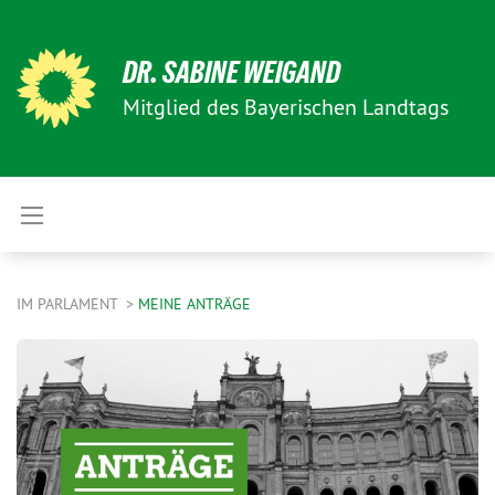
DR. SABINE WEIGAND
Mitglied des Bayerischen Landtags
IM PARLAMENT
MEINE ANTRÄGE