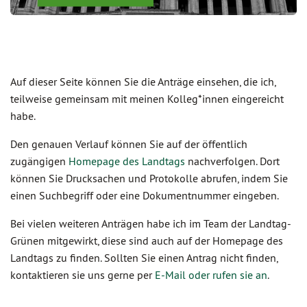
Auf dieser Seite können Sie die Anträge einsehen, die ich,
teilweise gemeinsam mit meinen Kolleg*innen eingereicht
habe.
Den genauen Verlauf können Sie auf der öffentlich
zugängigen
Homepage des Landtags
nachverfolgen. Dort
können Sie Drucksachen und Protokolle abrufen, indem Sie
einen Suchbegriff oder eine Dokumentnummer eingeben.
Bei vielen weiteren Anträgen habe ich im Team der Landtag-
Grünen mitgewirkt, diese sind auch auf der Homepage des
Landtags zu finden. Sollten Sie einen Antrag nicht finden,
kontaktieren sie uns gerne per
E-Mail oder rufen sie an
.