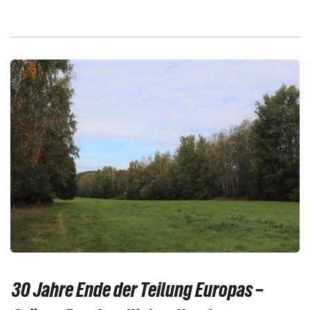
30 Jahre Ende der Teilung Europas –