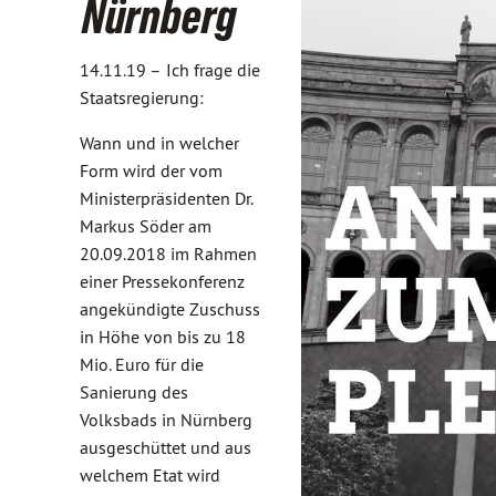
Nürnberg
14.11.19 –
Ich frage die
Staatsregierung:
Wann und in welcher
Form wird der vom
Ministerpräsidenten Dr.
Markus Söder am
20.09.2018 im Rahmen
einer Pressekonferenz
angekündigte Zuschuss
in Höhe von bis zu 18
Mio. Euro für die
Sanierung des
Volksbads in Nürnberg
ausgeschüttet und aus
welchem Etat wird