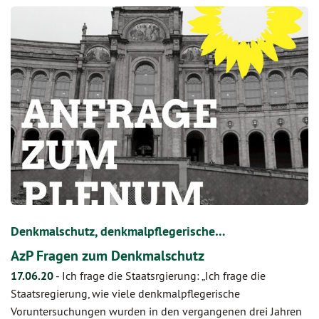
Denkmalschutz, denkmalpflegerische…
AzP Fragen zum Denkmalschutz
17.06.20
-
Ich frage die Staatsrgierung: „Ich frage die
Staatsregierung, wie viele denkmalpflegerische
Voruntersuchungen wurden in den vergangenen drei Jahren