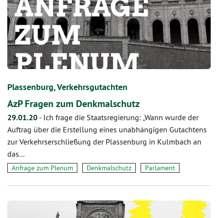
Plassenburg, Verkehrsgutachten
AzP Fragen zum Denkmalschutz
29.01.20
-
Ich frage die Staatsregierung: „Wann wurde der
Auftrag über die Erstellung eines unabhängigen Gutachtens
zur Verkehrserschließung der Plassenburg in Kulmbach an
das…
Anfrage zum Plenum
Denkmalschutz
Parlament