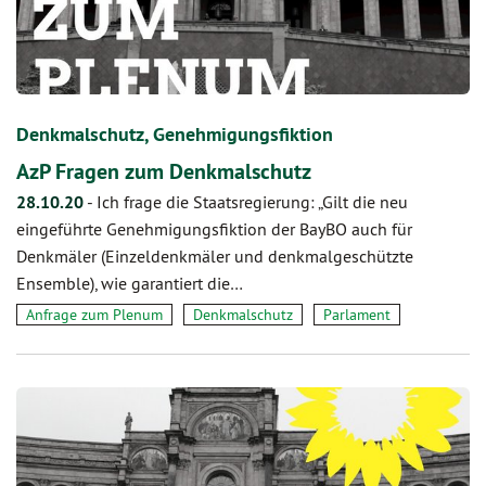
Denkmalschutz, Genehmigungsfiktion
AzP Fragen zum Denkmalschutz
28.10.20
-
Ich frage die Staatsregierung: „Gilt die neu
eingeführte Genehmigungsfiktion der BayBO auch für
Denkmäler (Einzeldenkmäler und denkmalgeschützte
Ensemble), wie garantiert die…
Anfrage zum Plenum
Denkmalschutz
Parlament