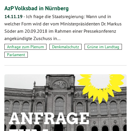
AzP Volksbad in Nürnberg
14.11.19
-
Ich frage die Staatsregierung: Wann und in
welcher Form wird der vom Ministerpräsidenten Dr. Markus
Söder am 20.09.2018 im Rahmen einer Pressekonferenz
angekündigte Zuschuss in…
Anfrage zum Plenum
Denkmalschutz
Grüne im Landtag
Parlament