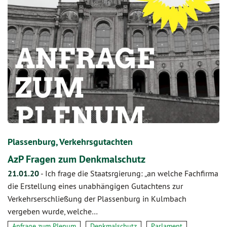
Plassenburg, Verkehrsgutachten
AzP Fragen zum Denkmalschutz
21.01.20
-
Ich frage die Staatsrgierung: „an welche Fachfirma
die Erstellung eines unabhängigen Gutachtens zur
Verkehrserschließung der Plassenburg in Kulmbach
vergeben wurde, welche…
Anfrage zum Plenum
Denkmalschutz
Parlament