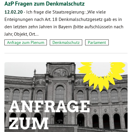
AzP Fragen zum Denkmalschutz
12.02.20
-
Ich frage die Staatsregierung: „Wie viele
Enteignungen nach Art. 18 Denkmalschutzgesetz gab es in
den letzten zehn Jahren in Bayern (bitte aufschlüsseln nach
Jahr, Objekt, Ort…
Anfrage zum Plenum
Denkmalschutz
Parlament