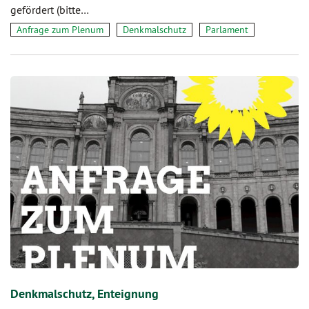
gefördert (bitte…
Anfrage zum Plenum
Denkmalschutz
Parlament
Denkmalschutz, Enteignung