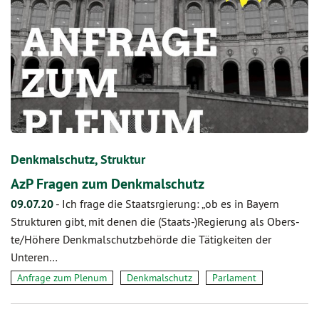
Denkmalschutz, Struktur
AzP Fragen zum Denkmalschutz
09.07.20
-
Ich frage die Staatsrgierung: „ob es in Bayern
Strukturen gibt, mit denen die (Staats-)Regierung als Obers-
te/Höhere Denkmalschutzbehörde die Tätigkeiten der
Unteren…
Anfrage zum Plenum
Denkmalschutz
Parlament