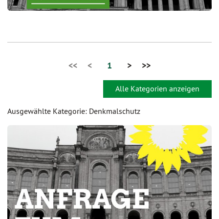
<<
<
1
>
>>
Alle Kategorien anzeigen
Ausgewählte Kategorie: Denkmalschutz