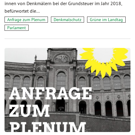
innen von Denkmälern bei der Grundsteuer im Jahr 2018,
befürwortet die…
Anfrage zum Plenum
Denkmalschutz
Grüne im Landtag
Parlament