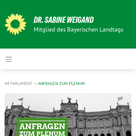
DR. SABINE WEIGAND
Mitglied des Bayerischen Landtags
IM PARLAMENT
ANFRAGEN ZUM PLENUM