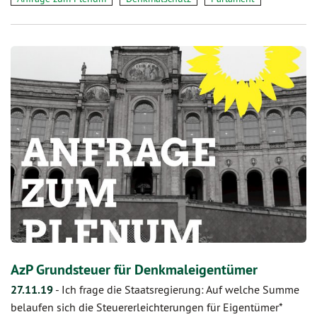
AzP Grundsteuer für Denkmaleigentümer
27.11.19
-
Ich frage die Staatsregierung: Auf welche Summe
belaufen sich die Steuererleichterungen für Eigentümer*