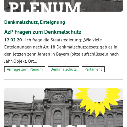
Denkmalschutz, Enteignung
AzP Fragen zum Denkmalschutz
12.02.20
-
Ich frage die Staatsregierung: „Wie viele
Enteignungen nach Art. 18 Denkmalschutzgesetz gab es in
den letzten zehn Jahren in Bayern (bitte aufschlüsseln nach
Jahr, Objekt, Ort…
Anfrage zum Plenum
Denkmalschutz
Parlament