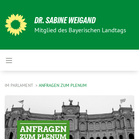
DR. SABINE WEIGAND
Mitglied des Bayerischen Landtags
IM PARLAMENT
ANFRAGEN ZUM PLENUM