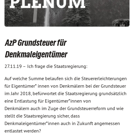
AzP Grundsteuer für
Denkmaleigentümer
27.11.19 –
Ich frage die Staatsregierung:
Auf welche Summe belaufen sich die Steuererleichterungen
für Eigentümer* innen von Denkmälern bei der Grundsteuer
im Jahr 2018, befürwortet die Staatsregierung grundsätzlich
eine Entlastung für Eigentümer*innen von
Denkmälern auch im Zuge der Grundsteuerreform und wie
stellt die Staatsregierung sicher, dass
Denkmaleigentümer*innen auch in Zukunft angemessen
entlastet werden?