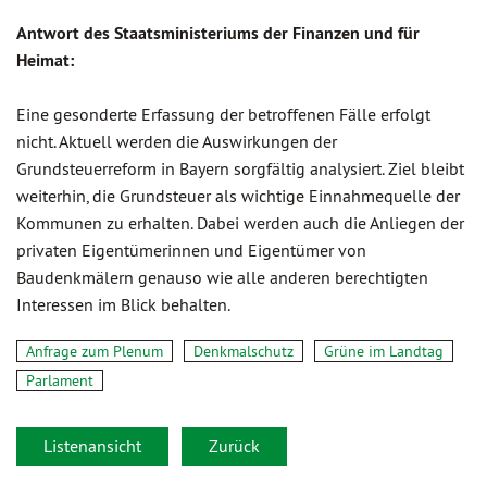
Antwort des Staatsministeriums der Finanzen und für
Heimat:
Eine gesonderte Erfassung der betroffenen Fälle erfolgt
nicht. Aktuell werden die Auswirkungen der
Grundsteuerreform in Bayern sorgfältig analysiert. Ziel bleibt
weiterhin, die Grundsteuer als wichtige Einnahmequelle der
Kommunen zu erhalten. Dabei werden auch die Anliegen der
privaten Eigentümerinnen und Eigentümer von
Baudenkmälern genauso wie alle anderen berechtigten
Interessen im Blick behalten.
Anfrage zum Plenum
Denkmalschutz
Grüne im Landtag
Parlament
Listenansicht
Zurück