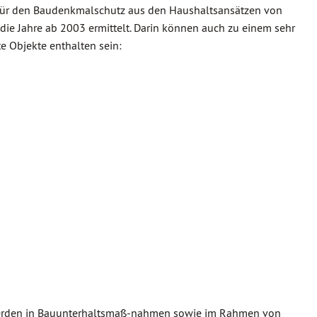
 für den Baudenkmalschutz aus den Haushaltsansätzen von
e Jahre ab 2003 ermittelt. Darin können auch zu einem sehr
e Objekte enthalten sein:
werden in Bauunterhaltsmaß-nahmen sowie im Rahmen von