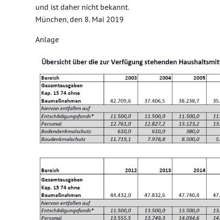
und ist daher nicht bekannt.
München, den 8. Mai 2019
Anlage