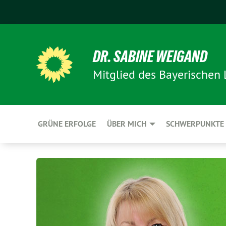
DR. SABINE WEIGAND
Mitglied des Bayerischen
GRÜNE ERFOLGE
ÜBER MICH
SCHWERPUNKTE