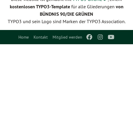
kostenlosen TYPO3-Template
für alle Gliederungen
von
BÜNDNIS 90/DIE GRÜNEN
TYPO3 und sein Logo sind Marken der TYPO3 Association.
Home
Kontakt
Mitglied werden